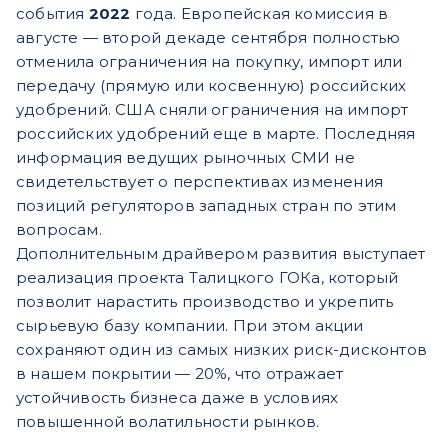
события
2022
года. Европейская комиссия в
августе — второй декаде сентября полностью
отменила ограничения на покупку, импорт или
передачу (прямую или косвенную) российских
удобрений. США сняли ограничения на импорт
российских удобрений еще в марте. Последняя
информация ведущих рыночных СМИ не
свидетельствует о перспективах изменения
позиций регуляторов западных стран по этим
вопросам.
Дополнительным драйвером развития выступает
реализация проекта Талицкого ГОКа, который
позволит нарастить производство и укрепить
сырьевую базу компании. При этом акции
сохраняют один из самых низких риск-дисконтов
в нашем покрытии — 20%, что отражает
устойчивость бизнеса даже в условиях
повышенной волатильности рынков.