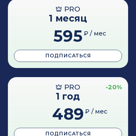
PRO
1 месяц
595
₽ / мес
ПОДПИСАТЬСЯ
PRO
-20%
1 год
489
₽ / мес
ПОДПИСАТЬСЯ