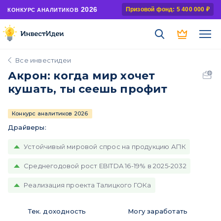
2026
Призовой фонд: 5 400 000 ₽
КОНКУРС АНАЛИТИКОВ
Все инвестидеи
Акрон: когда мир хочет
кушать, ты сеешь профит
Конкурс аналитиков 2026
Драйверы:
Устойчивый мировой спрос на продукцию АПК
Среднегодовой рост EBITDA 16-19% в 2025-2032
Реализация проекта Талицкого ГОКа
Тек. доходность
Могу заработать