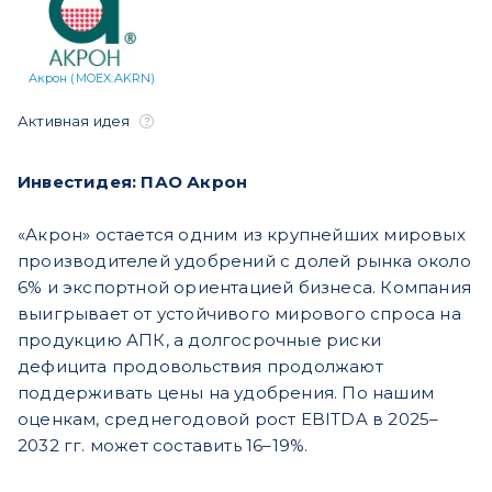
Акрон (MOEX:AKRN)
Активная идея
Инвестидея: ПАО Акрон
«Акрон» остается одним из крупнейших мировых
производителей удобрений с долей рынка около
6% и экспортной ориентацией бизнеса. Компания
выигрывает от устойчивого мирового спроса на
продукцию АПК, а долгосрочные риски
дефицита продовольствия продолжают
поддерживать цены на удобрения. По нашим
оценкам, среднегодовой рост EBITDA в 2025–
2032 гг. может составить 16–19%.