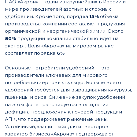
ПАО «Акрон» — один из крупнейших в России и
мире производителей азотных и сложных
удобрений. Кроме того, порядка
15%
объема
производства компании составляет продукция
органической и неорганической химии. Около
80%
продукции компании стабильно идет на
экспорт. Доля «Акрона» на мировом рынке
составляет порядка
6%
.
Основные потребители удобрений — это
производители ключевых для мирового
потребления зерновых культур. Больше всего
удобрений требуется для выращивания кукурузы,
пшеницы и риса. Снижение закупок удобрений
на этом фоне транслируется в ожидания
дефицита предложения ключевой продукции
АПК, что поддерживает рыночные цены.
Устойчивый, «защитный» для инвесторов
характер бизнеса «Акрона» подтверждают