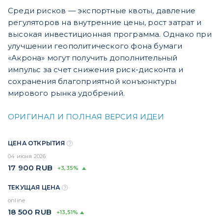
Среди рисков — экспортные квоты, давление
регуляторов на внутренние цены, рост затрат и
высокая инвестиционная программа. Однако при
улучшении геополитического фона бумаги
«Акрона» могут получить дополнительный
импульс за счет снижения риск-дисконта и
сохранения благоприятной конъюнктуры
мирового рынка удобрений.
ОРИГИНАЛ И ПОЛНАЯ ВЕРСИЯ ИДЕИ
ЦЕНА ОТКРЫТИЯ
04 июня 2026
17 900
RUB
+3,35%
ТЕКУЩАЯ ЦЕНА
online
18 500
RUB
+13,51%