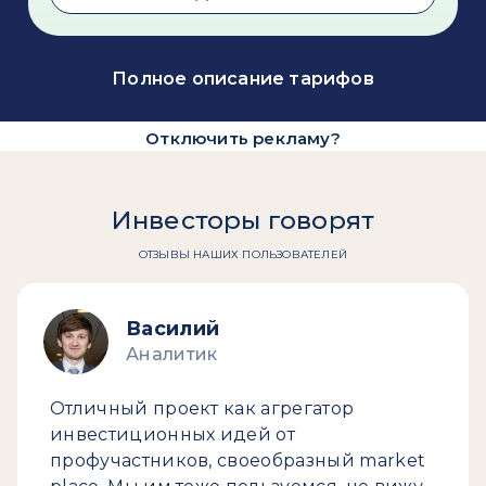
Полное описание тарифов
Отключить рекламу?
Инвесторы говорят
ОТЗЫВЫ НАШИХ ПОЛЬЗОВАТЕЛЕЙ
Василий
Аналитик
Отличный проект как агрегатор
инвестиционных идей от
профучастников, своеобразный market