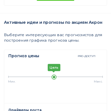
Активные идеи и прогнозы по акциям Акрон
Выберите интересующих вас прогнозистов для
построения графика прогноза цены.
Прогноз цены
PRO-ДОСТУП
Цель
Мин.
Макс.
Драйверы роста