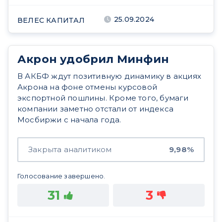
25.09.2024
ВЕЛЕС КАПИТАЛ
Акрон удобрил Минфин
В АКБФ ждут позитивную динамику в акциях
Акрона на фоне отмены курсовой
экспортной пошлины. Кроме того, бумаги
компании заметно отстали от индекса
Мосбиржи с начала года.
Закрыта аналитиком
9,98%
Голосование завершено.
31
3