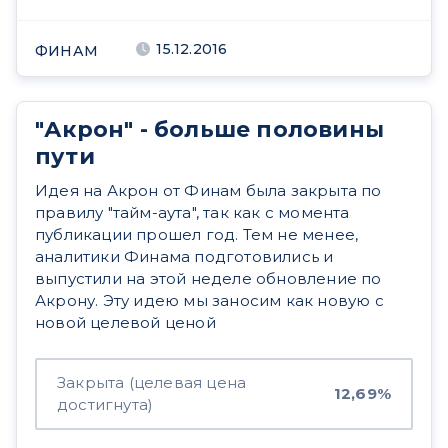
15.12.2016
ФИНАМ
"Акрон" - больше половины
пути
Идея на Акрон от Финам была закрыта по
правилу "тайм-аута", так как с момента
публикации прошел год. Тем не менее,
аналитики Финама подготовились и
выпустили на этой неделе обновление по
Акрону. Эту идею мы заносим как новую с
новой целевой ценой
Закрыта (целевая цена
12,69%
достигнута)