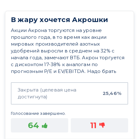
В жару хочется Акрошки
Акции Акрона торгуются на уровне
прошлого года, в то время как акции
мировых производителей азотных
удобрений выросли в среднем на 32% с
начала года, замечают ВТБ. Акрон торгуется
с дисконтом 17-38% к аналогам по
прогнозным P/E и EV/EBITDA. Надо брать
Закрыта (целевая цена
25,46%
достигнута)
Голосование завершено.
64
11