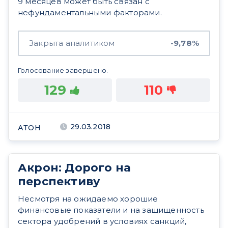
9 месяцев может быть связан с
нефундаментальными факторами.
Закрыта аналитиком
-9,78%
Голосование завершено.
129
110
29.03.2018
АТОН
Акрон: Дорого на
перспективу
Несмотря на ожидаемо хорошие
финансовые показатели и на защищенность
сектора удобрений в условиях санкций,