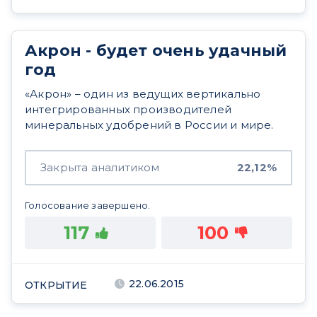
Акрон - будет очень удачный
год
«Акрон» – один из ведущих вертикально
интегрированных производителей
минеральных удобрений в России и мире.
Закрыта аналитиком
22,12%
Голосование завершено.
117
100
22.06.2015
ОТКРЫТИЕ