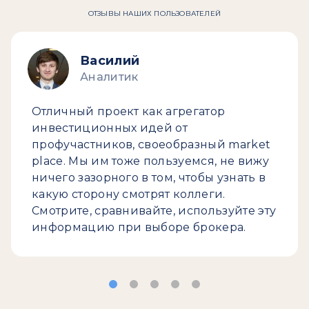
ОТЗЫВЫ НАШИХ ПОЛЬЗОВАТЕЛЕЙ
Василий
Аналитик
Отличный проект как агрегатор
инвестиционных идей от
профучастников, своеобразный market
place. Мы им тоже пользуемся, не вижу
ничего зазорного в том, чтобы узнать в
какую сторону смотрят коллеги.
Смотрите, сравнивайте, используйте эту
информацию при выборе брокера.