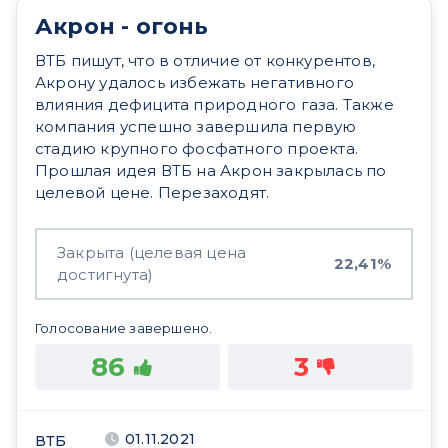
Акрон - огонь
ВТБ пишут, что в отличие от конкурентов,
Акрону удалось избежать негативного
влияния дефицита природного газа. Также
компания успешно завершила первую
стадию крупного фосфатного проекта.
Прошлая идея ВТБ на Акрон закрылась по
целевой цене. Перезаходят.
Закрыта (целевая цена
22,41%
достигнута)
Голосование завершено.
86
3
01.11.2021
ВТБ