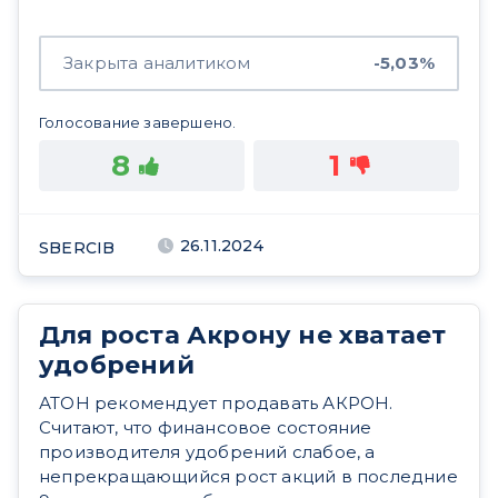
Закрыта аналитиком
-5,03%
Голосование завершено.
8
1
26.11.2024
SBERCIB
Для роста Акрону не хватает
удобрений
АТОН рекомендует продавать АКРОН.
Считают, что финансовое состояние
производителя удобрений слабое, а
непрекращающийся рост акций в последние