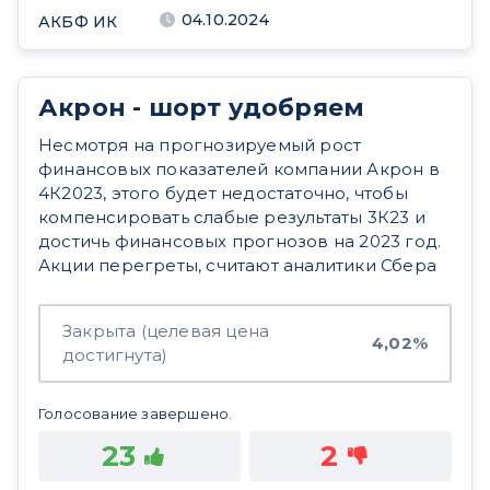
04.10.2024
АКБФ ИК
Акрон - шорт удобряем
Несмотря на прогнозируемый рост
финансовых показателей компании Акрон в
4К2023, этого будет недостаточно, чтобы
компенсировать слабые результаты 3К23 и
достичь финансовых прогнозов на 2023 год.
Акции перегреты, считают аналитики Сбера
Закрыта (целевая цена
4,02%
достигнута)
Голосование завершено.
23
2