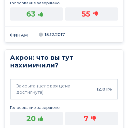
Голосование завершено.
63
55
15.12.2017
ФИНАМ
Акрон: что вы тут
нахимичили?
Закрыта (целевая цена
12,01%
достигнута)
Голосование завершено.
20
7