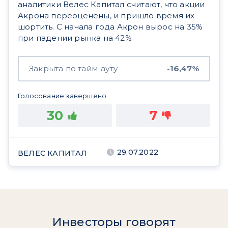
аналитики Велес Капитал считают, что акции
Акрона переоценены, и пришло время их
шортить. С начала года Акрон вырос на 35%
при падении рынка на 42%
Закрыта по тайм-ауту
-16,47%
Голосование завершено.
30
7
29.07.2022
ВЕЛЕС КАПИТАЛ
Инвесторы говорят