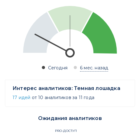
Сегодня
6 мес. назад
Интерес аналитиков:
Темная лошадка
17 идей
от 10 аналитиков за 11 года
Ожидания аналитиков
PRO-ДОСТУП