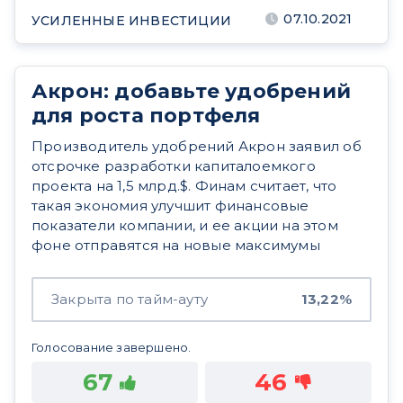
07.10.2021
УСИЛЕННЫЕ ИНВЕСТИЦИИ
Акрон: добавьте удобрений
для роста портфеля
Производитель удобрений Акрон заявил об
отсрочке разработки капиталоемкого
проекта на 1,5 млрд.$. Финам считает, что
такая экономия улучшит финансовые
показатели компании, и ее акции на этом
фоне отправятся на новые максимумы
Закрыта по тайм-ауту
13,22%
Голосование завершено.
67
46