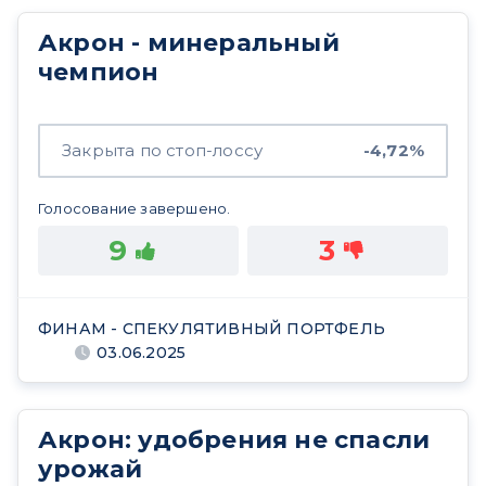
Акрон - минеральный
чемпион
Закрыта по стоп-лоссу
-4,72%
Голосование завершено.
9
3
ФИНАМ - СПЕКУЛЯТИВНЫЙ ПОРТФЕЛЬ
03.06.2025
Акрон: удобрения не спасли
урожай