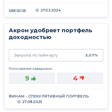
27.03.2024
SBERCIB
Акрон удобряет портфель
доходностью
Закрыта по тайм-ауту
3,07%
Голосование завершено.
9
4
ФИНАМ - СПЕКУЛЯТИВНЫЙ ПОРТФЕЛЬ
27.08.2025