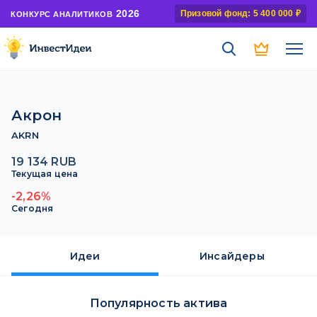
2026
Призовой фонд: 5 400 000 ₽
КОНКУРС АНАЛИТИКОВ
Акрон
AKRN
19 134 RUB
Текущая цена
-2,26%
Сегодня
Идеи
Инсайдеры
Популярность актива