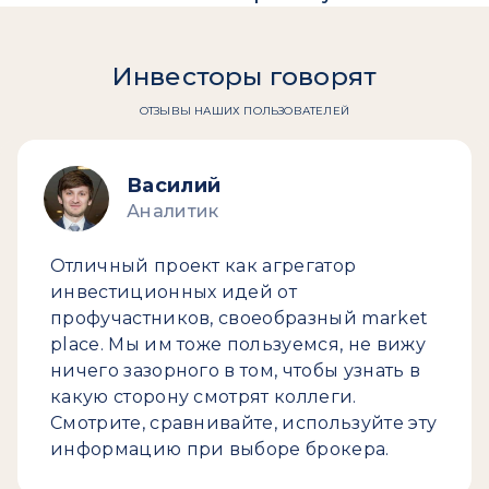
Инвесторы говорят
ОТЗЫВЫ НАШИХ ПОЛЬЗОВАТЕЛЕЙ
Василий
Аналитик
Отличный проект как агрегатор
инвестиционных идей от
профучастников, своеобразный market
place. Мы им тоже пользуемся, не вижу
ничего зазорного в том, чтобы узнать в
какую сторону смотрят коллеги.
Смотрите, сравнивайте, используйте эту
информацию при выборе брокера.