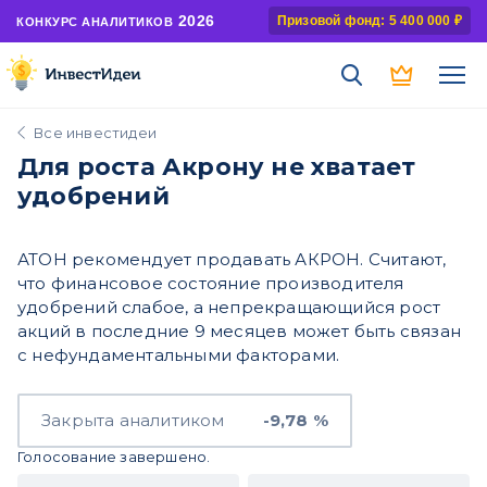
2026
Призовой фонд: 5 400 000 ₽
КОНКУРС АНАЛИТИКОВ
Все инвестидеи
Для роста Акрону не хватает
удобрений
АТОН рекомендует продавать АКРОН. Считают,
что финансовое состояние производителя
удобрений слабое, а непрекращающийся рост
акций в последние 9 месяцев может быть связан
с нефундаментальными факторами.
Закрыта аналитиком
-9,78 %
Голосование завершено.