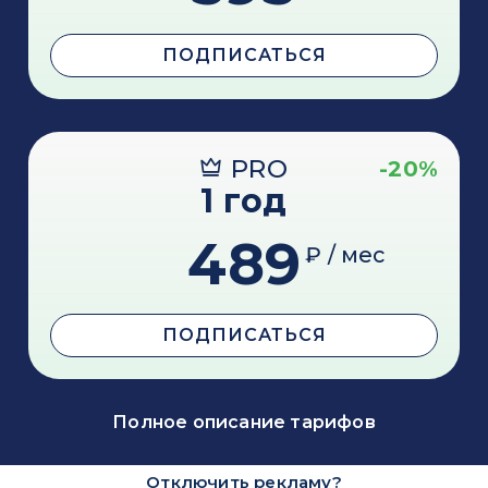
ПОДПИСАТЬСЯ
PRO
-20%
1 год
489
₽ / мес
ПОДПИСАТЬСЯ
Полное описание тарифов
Отключить рекламу?