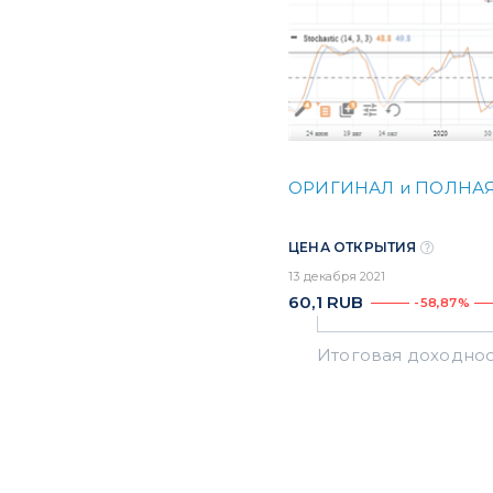
ОРИГИНАЛ и ПОЛНАЯ
ЦЕНА ОТКРЫТИЯ
13 декабря 2021
60,1
RUB
-58,87%