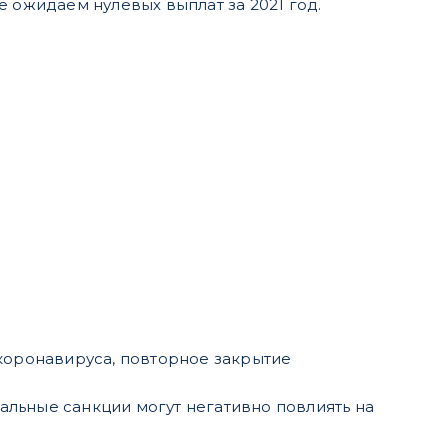
 ожидаем нулевых выплат за 2021 год.
коронавируса, повторное закрытие
альные санкции могут негативно повлиять на