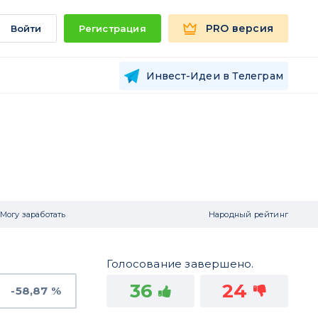
PRO версия
Войти
Регистрация
Инвест-Идеи в Телеграм
Могу заработать
Народный рейтинг
Голосование завершено.
36
24
-58,87 %