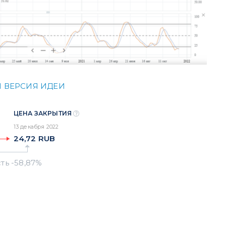
 ВЕРСИЯ ИДЕИ
ЦЕНА ЗАКРЫТИЯ
13 декабря 2022
24,72
RUB