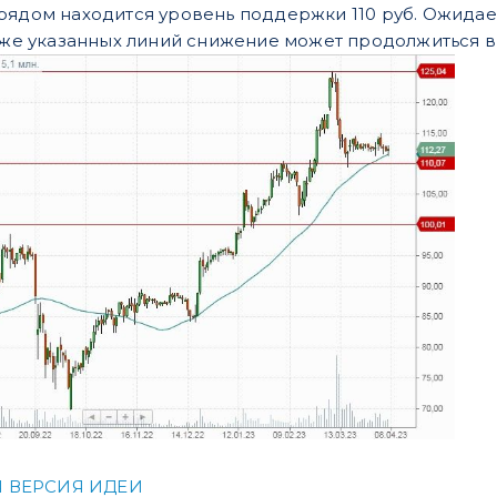
рядом находится уровень поддержки 110 руб. Ожидае
ниже указанных линий снижение может продолжиться в 
 ВЕРСИЯ ИДЕИ