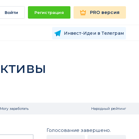
PRO версия
Войти
Регистрация
Инвест-Идеи в Телеграм
ективы
Могу заработать
Народный рейтинг
Голосование завершено.