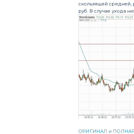
скользящей средней, 
руб. В случае ухода 
ОРИГИНАЛ и ПОЛНАЯ