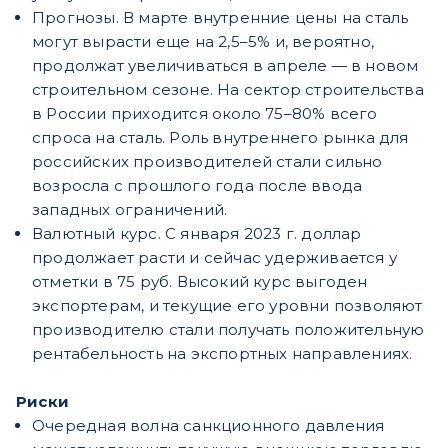
Прогнозы. В марте внутренние цены на сталь
могут вырасти еще на 2,5–5% и, вероятно,
продолжат увеличиваться в апреле — в новом
строительном сезоне. На сектор строительства
в России приходится около 75–80% всего
спроса на сталь. Роль внутреннего рынка для
российских производителей стали сильно
возросла с прошлого года после ввода
западных ограничений.
Валютный курс. С января 2023 г. доллар
продолжает расти и сейчас удерживается у
отметки в 75 руб. Высокий курс выгоден
экспортерам, и текущие его уровни позволяют
производителю стали получать положительную
рентабельность на экспортных направлениях.
Риски
Очередная волна санкционного давления