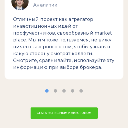
Аналитик
Отличный проект как агрегатор
инвестиционных идей от
профучастников, своеобразный market
place. Мы им тоже пользуемся, не вижу
ничего зазорного в том, чтобы узнать в
какую сторону смотрят коллеги.
Смотрите, сравнивайте, используйте эту
информацию при выборе брокера.
СТАТЬ УСПЕШНЫМ ИНВЕСТОРОМ