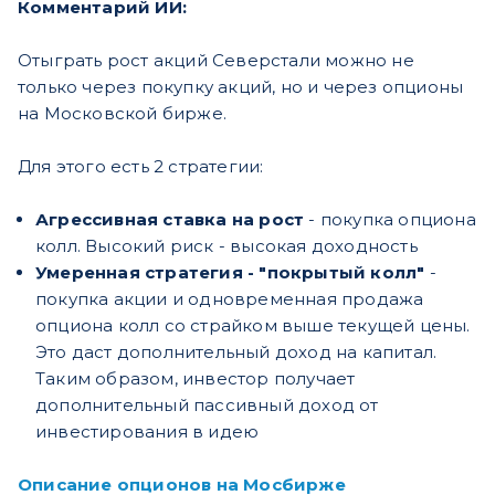
Комментарий ИИ:
Отыграть рост акций Северстали можно не
только через покупку акций, но и через опционы
на Московской бирже.
Для этого есть 2 стратегии:
Агрессивная ставка на рост
- покупка опциона
колл. Высокий риск - высокая доходность
Умеренная стратегия - "покрытый колл"
-
покупка акции и одновременная продажа
опциона колл со страйком выше текущей цены.
Это даст дополнительный доход на капитал.
Таким образом, инвестор получает
дополнительный пассивный доход от
инвестирования в идею
Описание опционов на Мосбирже