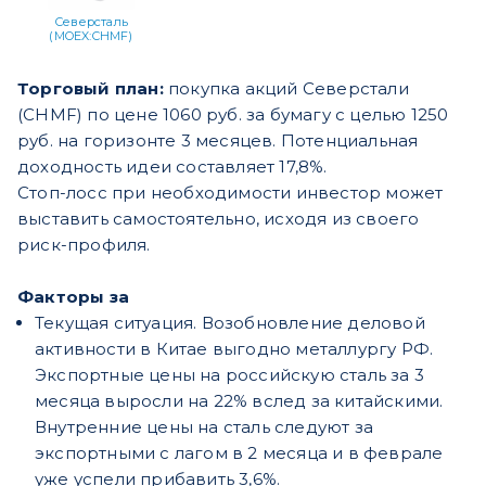
Северсталь
(MOEX:CHMF)
Торговый план:
покупка акций Северстали
(CHMF) по цене 1060 руб. за бумагу с целью 1250
руб. на горизонте 3 месяцев. Потенциальная
доходность идеи составляет 17,8%.
Стоп-лосс при необходимости инвестор может
выставить самостоятельно, исходя из своего
риск-профиля.
Факторы за
Текущая ситуация. Возобновление деловой
активности в Китае выгодно металлургу РФ.
Экспортные цены на российскую сталь за 3
месяца выросли на 22% вслед за китайскими.
Внутренние цены на сталь следуют за
экспортными с лагом в 2 месяца и в феврале
уже успели прибавить 3,6%.