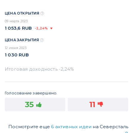
ЦЕНА ОТКРЫТИЯ
09 марта 2023
1 053,6
RUB
-2,24%
ЦЕНА ЗАКРЫТИЯ
12 июня 2023
1 030
RUB
Голосование завершено.
35
11
Посмотрите еще
6 активных идеи
на Северсталь