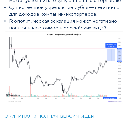
может усложнить текущую внешнюю торговлю.
Существенное укрепление рубля — негативно
для доходов компаний-экспортеров.
Геополитическая эскалация может негативно
повлиять на стоимость российских акций.
ОРИГИНАЛ и ПОЛНАЯ ВЕРСИЯ ИДЕИ