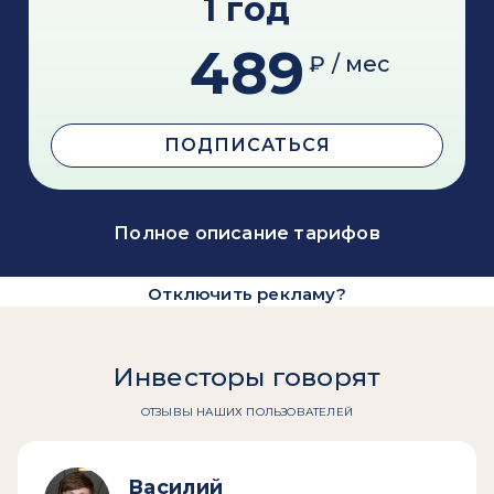
1 год
489
₽ / мес
ПОДПИСАТЬСЯ
Полное описание тарифов
Отключить рекламу?
Инвесторы говорят
ОТЗЫВЫ НАШИХ ПОЛЬЗОВАТЕЛЕЙ
Василий