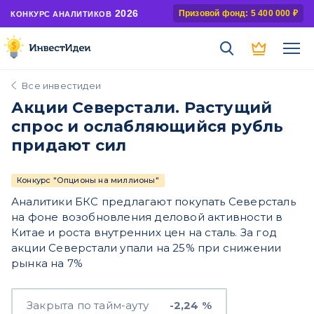
2026
Призовой фонд: 5 400 000 ₽
КОНКУРС АНАЛИТИКОВ
Все инвестидеи
Акции Северстали. Растущий
спрос и ослабляющийся рубль
придают сил
Конкурс "Опционы на миллионы"
Аналитики БКС предлагают покупать Северсталь
на фоне возобновления деловой активности в
Китае и роста внутренних цен на сталь. За год
акции Северстали упали на 25% при снижении
рынка на 7%
Закрыта по тайм-ауту
-2,24 %