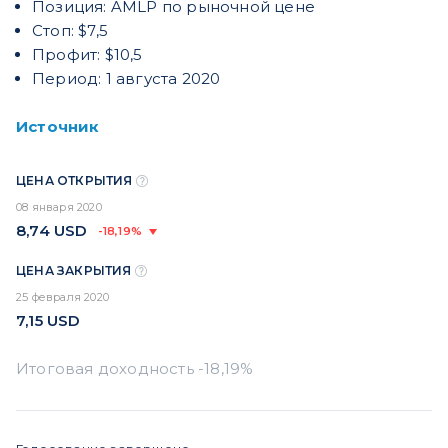
Позиция: AMLP по рыночной цене
Стоп: $7,5
Профит: $10,5
Период: 1 августа 2020
Источник
ЦЕНА ОТКРЫТИЯ
08 января 2020
8,74
USD
-18,19%
ЦЕНА ЗАКРЫТИЯ
25 февраля 2020
7,15
USD