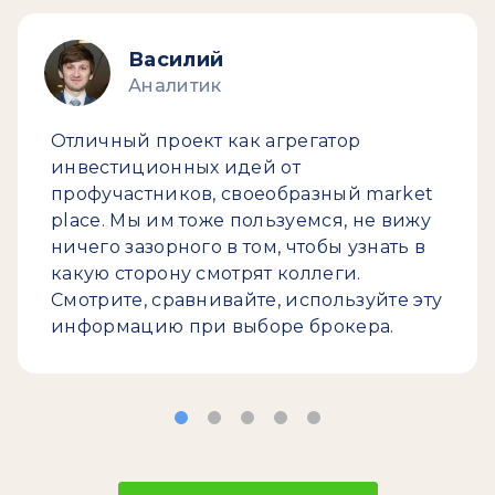
Василий
Аналитик
Отличный проект как агрегатор
инвестиционных идей от
профучастников, своеобразный market
place. Мы им тоже пользуемся, не вижу
ничего зазорного в том, чтобы узнать в
какую сторону смотрят коллеги.
Смотрите, сравнивайте, используйте эту
информацию при выборе брокера.