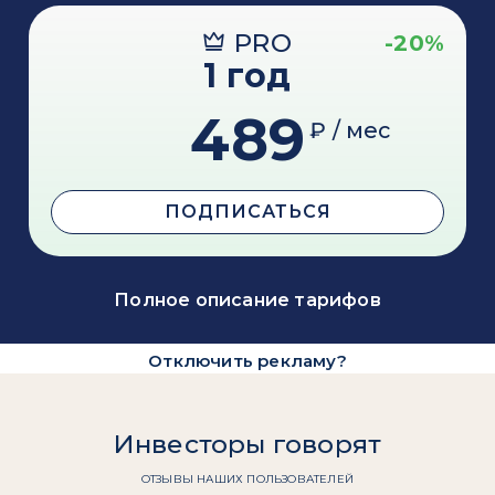
PRO
-20%
1 год
489
₽ / мес
ПОДПИСАТЬСЯ
Полное описание тарифов
Отключить рекламу?
Инвесторы говорят
ОТЗЫВЫ НАШИХ ПОЛЬЗОВАТЕЛЕЙ