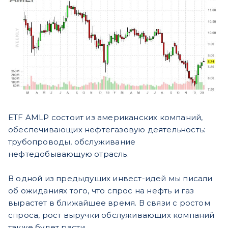
ETF AMLP состоит из американских компаний,
обеспечивающих нефтегазовую деятельность:
трубопроводы, обслуживание
нефтедобывающую отрасль.
В одной из предыдущих инвест-идей мы писали
об ожиданиях того, что спрос на нефть и газ
вырастет в ближайшее время. В связи с ростом
спроса, рост выручки обслуживающих компаний
также будет расти.