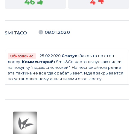
46
4
08.01.2020
SMIT&CO
25.02.2020
Статус:
Закрыта по стоп-
Обновление
лоссу.
Комментарий:
Smit&Co часто выпускают идеи
на покупку "падающих ножей". На неспокойном рынке
эта тактика не всегда срабатывает. Идея закрывается
по установленному аналитиками стоп-лоссу