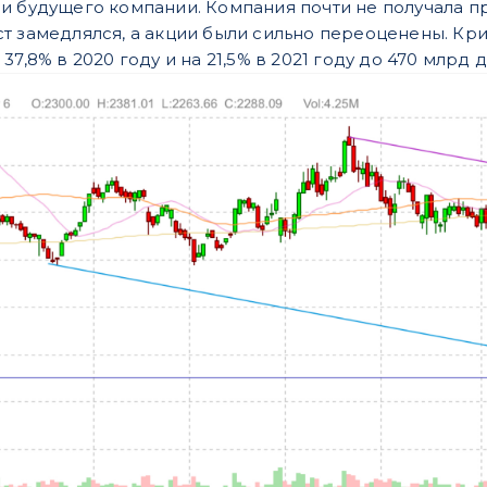
и будущего компании. Компания почти не получала 
т замедлялся, а акции были сильно переоценены. Кри
37,8% в 2020 году и на 21,5% в 2021 году до 470 млрд 