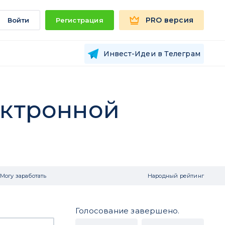
PRO версия
Войти
Регистрация
Инвест-Идеи в Телеграм
ектронной
Могу заработать
Народный рейтинг
Голосование завершено.