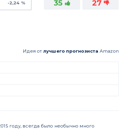
35
27
-2,24 %
Идея от
лучшего прогнозиста
Amazon
2015 году, всегда было необычно много