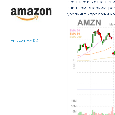
скептиков в отношени
слишком высоким, рос
увеличить продажи на 
Amazon (AMZN)