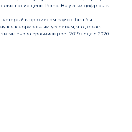
 повышение цены Prime. Но у этих цифр есть
, который в противном случае был бы
нулся к нормальным условиям, что делает
ти мы снова сравнили рост 2019 года с 2020