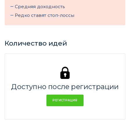
Cредняя доходность
Редко ставят стоп-лоссы
Количество идей
Доступно после регистрации
РЕГИСТРАЦИЯ