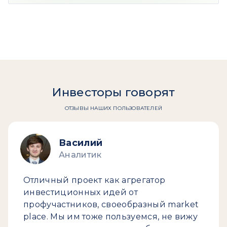
Инвесторы говорят
ОТЗЫВЫ НАШИХ ПОЛЬЗОВАТЕЛЕЙ
Василий
Аналитик
Отличный проект как агрегатор
инвестиционных идей от
профучастников, своеобразный market
place. Мы им тоже пользуемся, не вижу