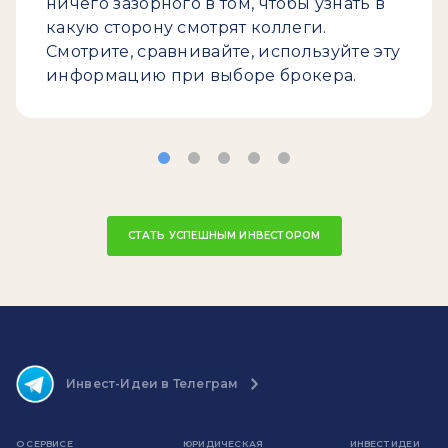
ничего зазорного в том, чтобы узнать в
какую сторону смотрят коллеги.
Смотрите, сравнивайте, используйте эту
информацию при выборе брокера.
СТАТЬ УСПЕШНЫМ ИНВЕСТОРОМ
Инвест-Идеи в Телеграм
О СЕРВИСЕ
ЮРИДИЧЕСКАЯ
ИНВЕСТ ИДЕИ