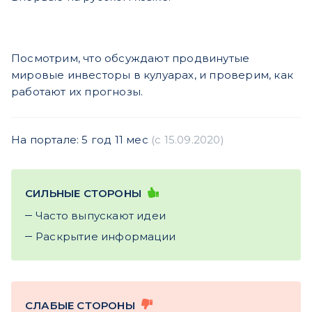
Посмотрим, что обсуждают продвинутые
мировые инвесторы в кулуарах, и проверим, как
работают их прогнозы.
На портале: 5 год 11 мес
(c 15.09.2020)
СИЛЬНЫЕ СТОРОНЫ
Часто выпускают идеи
Раскрытие информации
СЛАБЫЕ СТОРОНЫ