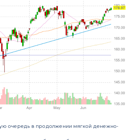
вую очередь в продолжении мягкой денежно-