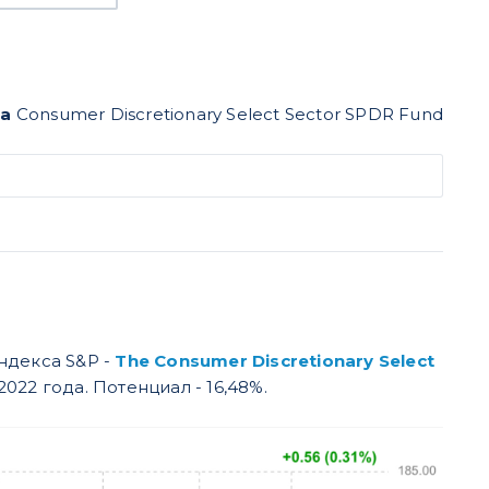
та
Consumer Discretionary Select Sector SPDR Fund
ндекса S&P -
The Consumer Discretionary Select
022 года. Потенциал - 16,48%.