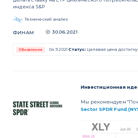
индекса S&P
Технический анализ
30.06.2021
ФИНАМ
04.11.2021
Статус:
Целевая цена достигну
Обновление
Инвестиционная иде
Мы рекомендуем "Поку
Sector SPDR Fund (NYS