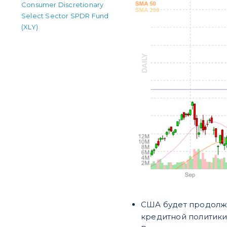
Consumer Discretionary
Select Sector SPDR Fund
(XLY)
США будет продолжа
кредитной политики