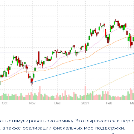
ть стимулировать экономику. Это выражается в пер
, а также реализации фискальных мер поддержки.