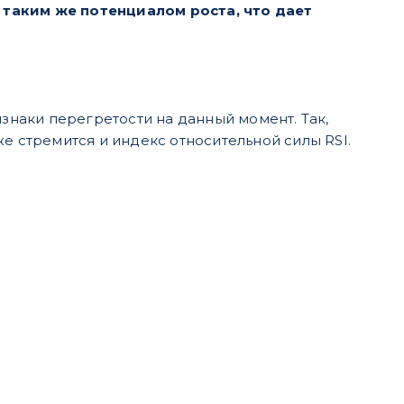
 таким же потенциалом роста, что дает
изнаки перегретости на данный момент. Так,
е стремится и индекс относительной силы RSI.