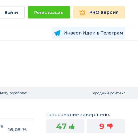
PRO версия
Войти
Регистрация
Инвест-Идеи в Телеграм
Могу заработать
Народный рейтинг
Голосование завершено.
47
9
на
16,05 %