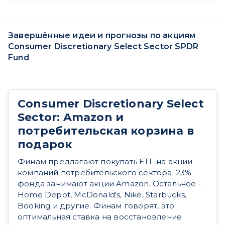
Завершённые идеи и прогнозы по акциям
Consumer Discretionary Select Sector SPDR
Fund
Consumer Discretionary Select
Sector: Amazon и
потребительская корзина в
подарок
Финам предлагают покупать ETF на акции
компаний потребительского сектора. 23%
фонда занимают акции Amazon. Остальное -
Home Depot, McDonald's, Nike, Starbucks,
Booking и другие. Финам говорят, это
оптимальная ставка на восстановление