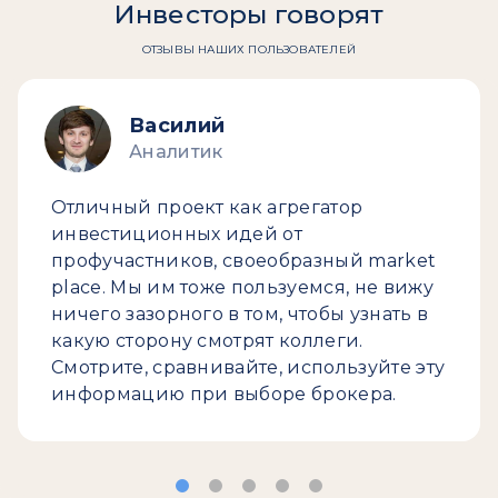
Инвесторы говорят
ОТЗЫВЫ НАШИХ ПОЛЬЗОВАТЕЛЕЙ
Василий
Аналитик
Отличный проект как агрегатор
инвестиционных идей от
профучастников, своеобразный market
place. Мы им тоже пользуемся, не вижу
ничего зазорного в том, чтобы узнать в
какую сторону смотрят коллеги.
Смотрите, сравнивайте, используйте эту
информацию при выборе брокера.