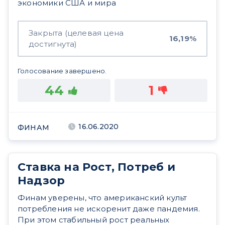
экономики США и мира
Закрыта (целевая цена
16,19%
достигнута)
Голосование завершено.
44
1
16.06.2020
ФИНАМ
Ставка на Рост, Потреб и
Надзор
Финам уверены, что американский культ
потребления не искоренит даже пандемия.
При этом стабильный рост реальных