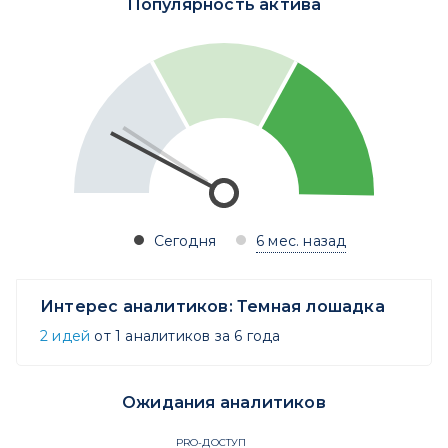
Популярность актива
Сегодня
6 мес. назад
Интерес аналитиков:
Темная лошадка
2 идей
от 1 аналитиков за 6 года
Ожидания аналитиков
PRO-ДОСТУП