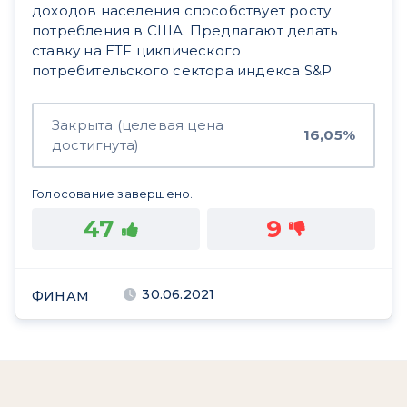
доходов населения способствует росту
потребления в США. Предлагают делать
ставку на ETF циклического
потребительского сектора индекса S&P
Закрыта (целевая цена
16,05%
достигнута)
Голосование завершено.
47
9
30.06.2021
ФИНАМ