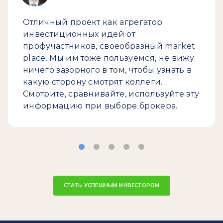
Отличный проект как агрегатор
инвестиционных идей от
профучастников, своеобразный market
place. Мы им тоже пользуемся, не вижу
ничего зазорного в том, чтобы узнать в
какую сторону смотрят коллеги.
Смотрите, сравнивайте, используйте эту
информацию при выборе брокера.
СТАТЬ УСПЕШНЫМ ИНВЕСТОРОМ