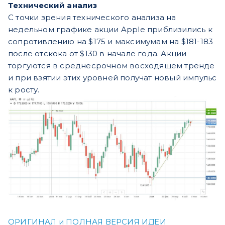
Технический анализ
С точки зрения технического анализа на
недельном графике акции Apple приблизились к
сопротивлению на $175 и максимумам на $181-183
после отскока от $130 в начале года. Акции
торгуются в среднесрочном восходящем тренде
и при взятии этих уровней получат новый импульс
к росту.
ОРИГИНАЛ и ПОЛНАЯ ВЕРСИЯ ИДЕИ