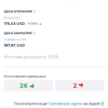
ЦЕНА ОТКРЫТИЯ
29 мая 2023
175,43
USD
+7,09%
ЦЕНА ЗАКРЫТИЯ
13 февраля 2024
187,87
USD
Голосование завершено.
26
2
Посмотрите еще
1 активную идею
на Apple