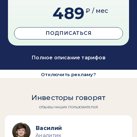
489
₽ / мес
ПОДПИСАТЬСЯ
Полное описание тарифов
Отключить рекламу?
Инвесторы говорят
ОТЗЫВЫ НАШИХ ПОЛЬЗОВАТЕЛЕЙ
Василий
Аналитик