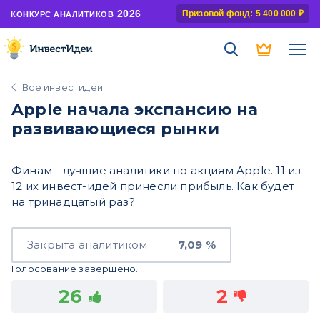
2026
Призовой фонд: 5 400 000 ₽
КОНКУРС АНАЛИТИКОВ
Все инвестидеи
Apple начала экспансию на
развивающиеся рынки
Финам - лучшие аналитики по акциям Apple. 11 из
12 их инвест-идей принесли прибыль. Как будет
на тринадцатый раз?
Закрыта аналитиком
7,09 %
Голосование завершено.
26
2