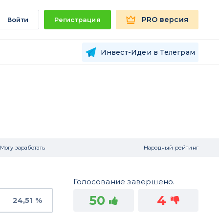
PRO версия
Войти
Регистрация
Инвест-Идеи в Телеграм
Могу заработать
Народный рейтинг
Голосование завершено.
50
4
24,51 %