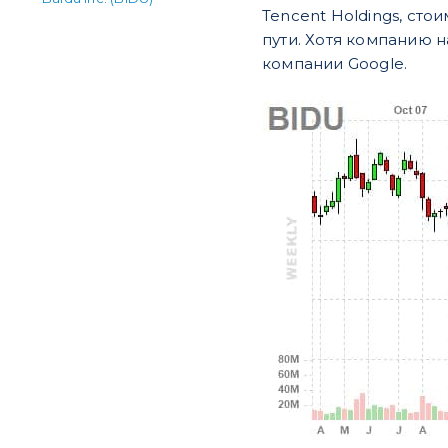
Tencent Holdings, ст
пути. Хотя компанию н
компании Google.