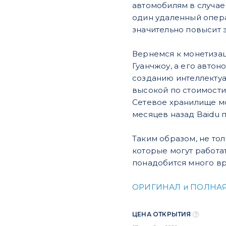
автомобилям в случае
один удаленный опер
значительно повысит
Вернемся к монетизац
Гуанчжоу, а его авто
созданию интеллектуа
высокой по стоимости 
Сетевое хранилище м
месяцев назад Baidu 
Таким образом, не тол
которые могут работа
понадобится много вр
ОРИГИНАЛ и ПОЛНАЯ
ЦЕНА ОТКРЫТИЯ