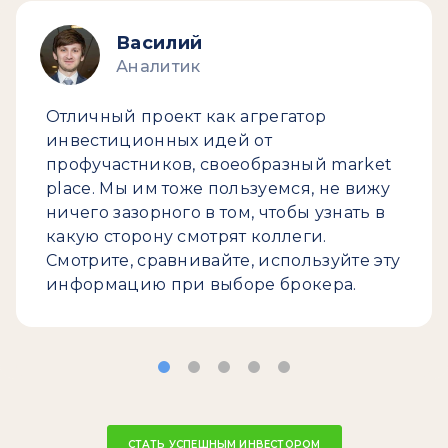
Василий
Аналитик
Отличный проект как агрегатор
инвестиционных идей от
профучастников, своеобразный market
place. Мы им тоже пользуемся, не вижу
ничего зазорного в том, чтобы узнать в
какую сторону смотрят коллеги.
Смотрите, сравнивайте, используйте эту
информацию при выборе брокера.
СТАТЬ УСПЕШНЫМ ИНВЕСТОРОМ