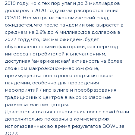
2010 году, но с тех пор упали до 3 миллиардов
долларов к 2020 году из-за распространения
COVID. Несмотря на экономический спад,
ожидается, что после пандемии она вырастет в
среднем на 2,6% до 4 миллиардов долларов в
2027 году, что, как мы ожидаем, будет
обусловлено такими факторами, как переход
интереса потребителей к впечатлениям,
доступная "американская" активность на более
сложном макроэкономическом фоне,
преимущества повторного открытия после
пандемии, особенно для проведения
мероприятий / игр в лиге и преобразования
традиционных центров в высококлассные
развлекательные центры.
Доказательства восстановления после covid были
дополнительно показаны в комментариях,
использованных во время результатов BOWL за
3Q22: