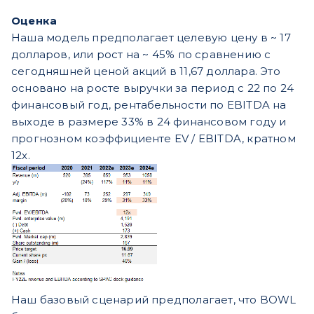
Оценка
Наша модель предполагает целевую цену в ~ 17
долларов, или рост на ~ 45% по сравнению с
сегодняшней ценой акций в 11,67 доллара. Это
основано на росте выручки за период с 22 по 24
финансовый год, рентабельности по EBITDA на
выходе в размере 33% в 24 финансовом году и
прогнозном коэффициенте EV / EBITDA, кратном
12x.
Наш базовый сценарий предполагает, что BOWL