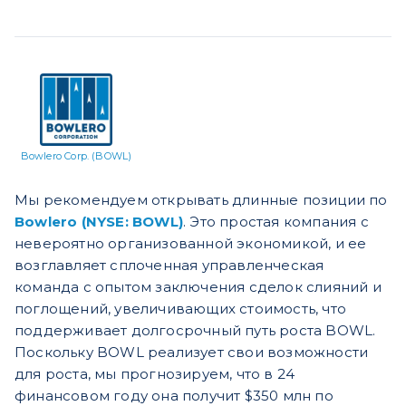
Bowlero Corp. (BOWL)
Мы рекомендуем открывать длинные позиции по
Bowlero (NYSE: BOWL)
. Это простая компания с
невероятно организованной экономикой, и ее
возглавляет сплоченная управленческая
команда с опытом заключения сделок слияний и
поглощений, увеличивающих стоимость, что
поддерживает долгосрочный путь роста BOWL.
Поскольку BOWL реализует свои возможности
для роста, мы прогнозируем, что в 24
финансовом году она получит $350 млн по