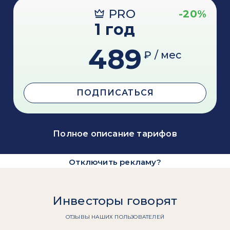
PRO
-20%
1 год
489
₽ / мес
ПОДПИСАТЬСЯ
Полное описание тарифов
Отключить рекламу?
Инвесторы говорят
ОТЗЫВЫ НАШИХ ПОЛЬЗОВАТЕЛЕЙ