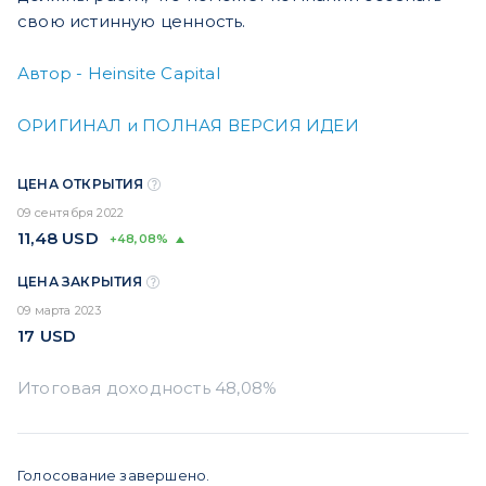
свою истинную ценность.
Автор -
Heinsite Capital
ОРИГИНАЛ и ПОЛНАЯ ВЕРСИЯ ИДЕИ
ЦЕНА ОТКРЫТИЯ
09 сентября 2022
11,48
USD
+48,08%
ЦЕНА ЗАКРЫТИЯ
09 марта 2023
17
USD
Голосование завершено.