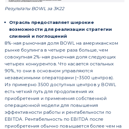
Результаты BOWL за 3К22
Отрасль предоставляет широкие
возможности для реализации стратегии
слияний и поглощений
8%-ная рыночная доля BOWL на американском
рынке боулинга в четыре раза больше, чем
совокупная 2%-ная рыночная доля следующих
четырех конкурентов. Что касается остальных
90%, то они в основном управляются
независимыми операторами (~3500 центров).
Из примерно 3500 доступных центров у BOWL
есть четкий путь для продолжения их
приобретения и применения собственной
операционной модели для повышения
эффективности работы и рентабельности по
EBITDA. Рентабельность по EBITDA после
приобретения обычно повышается более чем на