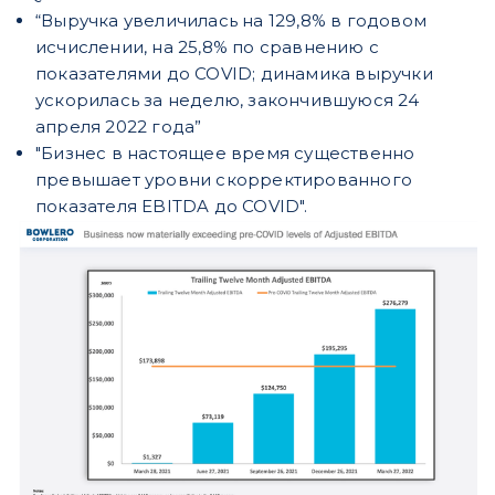
“Выручка увеличилась на 129,8% в годовом
исчислении, на 25,8% по сравнению с
показателями до COVID; динамика выручки
ускорилась за неделю, закончившуюся 24
апреля 2022 года”
"Бизнес в настоящее время существенно
превышает уровни скорректированного
показателя EBITDA до COVID".