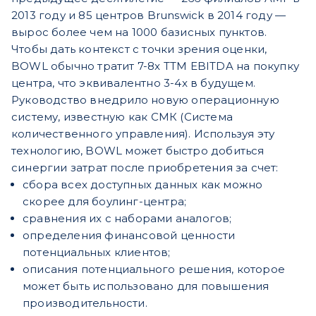
2013 году и 85 центров Brunswick в 2014 году —
вырос более чем на 1000 базисных пунктов.
Чтобы дать контекст с точки зрения оценки,
BOWL обычно тратит 7-8x TTM EBITDA на покупку
центра, что эквивалентно 3-4x в будущем.
Руководство внедрило новую операционную
систему, известную как СМК (Система
количественного управления). Используя эту
технологию, BOWL может быстро добиться
синергии затрат после приобретения за счет:
сбора всех доступных данных как можно
скорее для боулинг-центра;
сравнения их с наборами аналогов;
определения финансовой ценности
потенциальных клиентов;
описания потенциального решения, которое
может быть использовано для повышения
производительности.