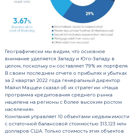
Географически мы видим, что основное
внимание уделяется Западу и Юго-Западу в
целом, поскольку он составляет 79% их портфеля.
В своем последнем отчете о прибылях и убытках
за 2 квартал 2022 года генеральный директор
Майкл Маццеи сказал об их стратегии: «Наша
программа кредитования среднего рынка
нацелена на регионы с более высоким ростом
населения».
Компания управляет 10 объектами недвижимости
с остаточной балансовой стоимостью 313,123 млн
долларов США. Только стоимость этих объектов