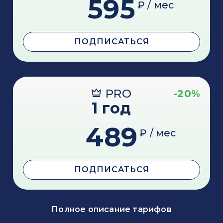
595
₽ / мес
ПОДПИСАТЬСЯ
PRO
-20%
1 год
489
₽ / мес
ПОДПИСАТЬСЯ
Полное описание тарифов