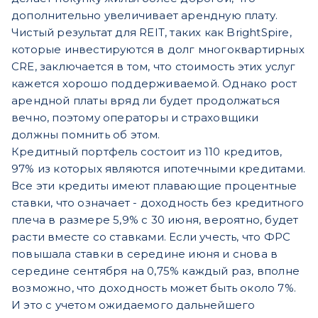
дополнительно увеличивает арендную плату.
Чистый результат для REIT, таких как BrightSpire,
которые инвестируются в долг многоквартирных
CRE, заключается в том, что стоимость этих услуг
кажется хорошо поддерживаемой. Однако рост
арендной платы вряд ли будет продолжаться
вечно, поэтому операторы и страховщики
должны помнить об этом.
Кредитный портфель состоит из 110 кредитов,
97% из которых являются ипотечными кредитами.
Все эти кредиты имеют плавающие процентные
ставки, что означает - доходность без кредитного
плеча в размере 5,9% с 30 июня, вероятно, будет
расти вместе со ставками. Если учесть, что ФРС
повышала ставки в середине июня и снова в
середине сентября на 0,75% каждый раз, вполне
возможно, что доходность может быть около 7%.
И это с учетом ожидаемого дальнейшего