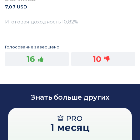
7,07
USD
Голосование завершено.
16
10
Знать больше других
PRO
1 месяц