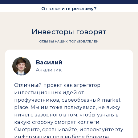
Отключить рекламу?
Инвесторы говорят
ОТЗЫВЫ НАШИХ ПОЛЬЗОВАТЕЛЕЙ
Василий
Аналитик
Отличный проект как агрегатор
инвестиционных идей от
профучастников, своеобразный market
place. Мы им тоже пользуемся, не вижу
ничего зазорного в том, чтобы узнать в
какую сторону смотрят коллеги.
Смотрите, сравнивайте, используйте эту
информацию при выборе брокера.