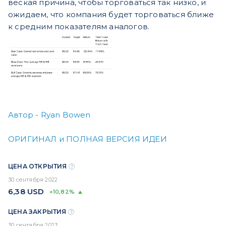
веская причина, чтобы торговаться так низко, и
ожидаем, что компания будет торговаться ближе
к средним показателям аналогов.
Автор -
Ryan Bowen
ОРИГИНАЛ и ПОЛНАЯ ВЕРСИЯ ИДЕИ
ЦЕНА ОТКРЫТИЯ
30 сентября 2022
6,38
USD
+10,82%
ЦЕНА ЗАКРЫТИЯ
30 сентября 2023