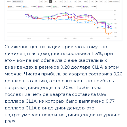
Снижение цен на акции привело к тому, что
дивидендная доходность составила 11,5%, при
этом компания объявила о ежеквартальных
дивидендах в размере 0,20 доллара США в этом
месяце. Чистая прибыль за квартал составила 0,26
доллара на акцию, а это означает, что прибыль
покрыла дивиденды на 130%. Прибыль за
последние четыре квартала составила 0,99
доллара США, из которых было выплачено 0,77
доллара США в виде дивидендов; это
подразумевает покрытие дивидендов на уровне
129%.