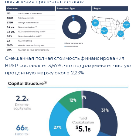
повышения процентных ставок.
Смешанная полная стоимость финансирования
BRSP составляет 3,67%, что подразумевает чистую
процентную маржу около 2,23%.