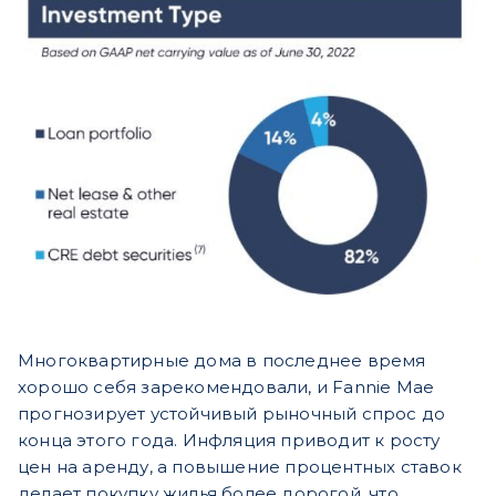
Многоквартирные дома в последнее время
хорошо себя зарекомендовали, и Fannie Mae
прогнозирует устойчивый рыночный спрос до
конца этого года. Инфляция приводит к росту
цен на аренду, а повышение процентных ставок
делает покупку жилья более дорогой, что