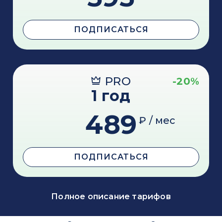
ПОДПИСАТЬСЯ
PRO
-20%
1 год
489
₽ / мес
ПОДПИСАТЬСЯ
Полное описание тарифов