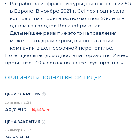
Разработка инфраструктуры для технологии 5G
в Европе. В ноябре 2021 г. Cellnex подписала
контракт на строительство частной 5G-сети в
одном из городов Великобритании.
Дальнейшее развитие этого направления
может стать драйвером для роста акций
компании в долгосрочной перспективе.
Потенциальная доходность на горизонте 12 мес.
превышает 60% согласно консенсус-прогнозу.
ОРИГИНАЛ и ПОЛНАЯ ВЕРСИЯ ИДЕИ
ЦЕНА ОТКРЫТИЯ
25 января 2022
40,7
EUR
-10,44%
ЦЕНА ЗАКРЫТИЯ
25 января 2023
36,45
EUR