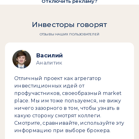
Отключить рекламу?
Инвесторы говорят
ОТЗЫВЫ НАШИХ ПОЛЬЗОВАТЕЛЕЙ
Василий
Аналитик
Отличный проект как агрегатор
инвестиционных идей от
профучастников, своеобразный market
place. Мы им тоже пользуемся, не вижу
ничего зазорного в том, чтобы узнать в
какую сторону смотрят коллеги.
Смотрите, сравнивайте, используйте эту
информацию при выборе брокера.