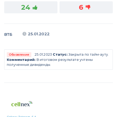
24
6
25.01.2022
ВТБ
25.01.2023
Статус:
Закрыта по тайм-ауту.
Обновление
Комментарий:
В итоговом результате учтены
полученные дивиденды.