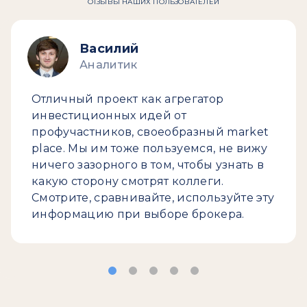
ОТЗЫВЫ НАШИХ ПОЛЬЗОВАТЕЛЕЙ
Василий
Аналитик
Отличный проект как агрегатор
инвестиционных идей от
профучастников, своеобразный market
place. Мы им тоже пользуемся, не вижу
ничего зазорного в том, чтобы узнать в
какую сторону смотрят коллеги.
Смотрите, сравнивайте, используйте эту
информацию при выборе брокера.