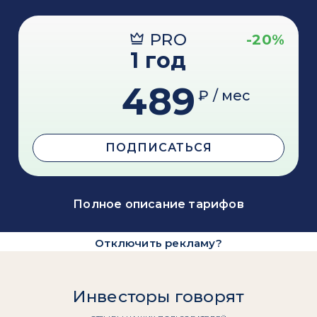
PRO
-20%
1 год
489
₽ / мес
ПОДПИСАТЬСЯ
Полное описание тарифов
Отключить рекламу?
Инвесторы говорят