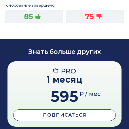
Голосование завершено.
85
75
Знать больше других
PRO
1 месяц
595
₽ / мес
ПОДПИСАТЬСЯ