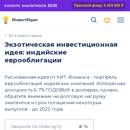
2026
Призовой фонд: 5 400 000 ₽
КОНКУРС АНАЛИТИКОВ
Все инвестидеи
Экзотическая инвестиционная
идея: индийские
еврооблигации
Рискованная идея от КИТ-Финанса - портфель
еврооблигаций индийских компаний. Интересная
доходность 6-7% ГОДОВЫХ в долларах, однако,
обратите внимание на долговую нагрузку
эмитентов и срок погашения некоторых
выпусков - до 2022 года.
Закрыта по тайм-ауту
6 %