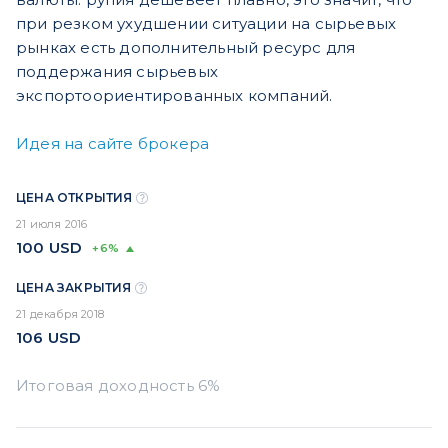
при резком ухудшении ситуации на сырьевых
рынках есть дополнительный ресурс для
поддержания сырьевых
экспортоориентированных компаний.
Идея на сайте брокера
ЦЕНА ОТКРЫТИЯ
21 июля 2016
100
USD
+6%
ЦЕНА ЗАКРЫТИЯ
21 декабря 2018
106
USD