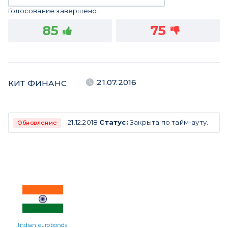
Голосование завершено.
85
75
21.07.2016
КИТ ФИНАНС
21.12.2018
Статус:
Закрыта по тайм-ауту.
Обновление
Indian eurobonds