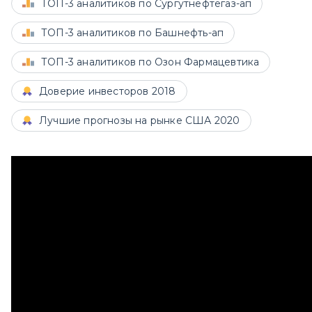
ТОП-3 аналитиков по Сургутнефтегаз-ап
ТОП-3 аналитиков по Башнефть-ап
ТОП-3 аналитиков по Озон Фармацевтика
Доверие инвесторов 2018
Лучшие прогнозы на рынке США 2020