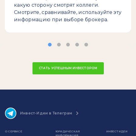
какую сторону смотрят коллеги.
Смотрите, сравнивайте, используйте эту
информацию при выборе брокера.
СТАТЬ УСПЕШНЫМ ИНВЕСТОРОМ
Инвест-Идеи в Телеграм
О СЕРВИСЕ
ЮРИДИЧЕСКАЯ
ИНВЕСТ ИДЕИ
ИНФОРМАЦИЯ