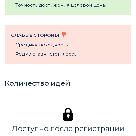
Точность достижения целевой цены
СЛАБЫЕ СТОРОНЫ
Cредняя доходность
Редко ставят стоп-лоссы
Количество идей
Доступно после регистрации