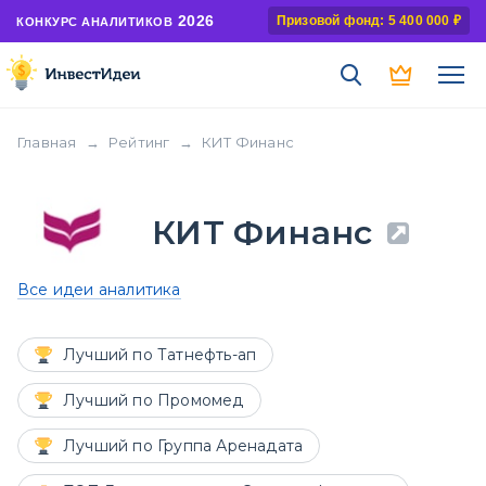
2026
Призовой фонд: 5 400 000 ₽
КОНКУРС АНАЛИТИКОВ
Главная
→
Рейтинг
→
КИТ Финанс
КИТ Финанс
Все идеи аналитика
Лучший по Татнефть-ап
Лучший по Промомед
Лучший по Группа Аренадата