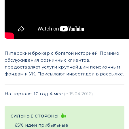
Питерский брокер с богатой историей. Помимо
обслуживания розничных клиентов,
предоставляет услуги крупнейшим пенсионным
фондам и УК. Присылают инвестидеи в рассылке.
На портале: 10 год 4 мес
(c 15.04.2016)
СИЛЬНЫЕ СТОРОНЫ
65% идей прибыльные