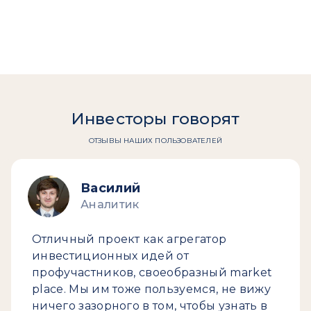
Инвесторы говорят
ОТЗЫВЫ НАШИХ ПОЛЬЗОВАТЕЛЕЙ
Василий
Аналитик
Отличный проект как агрегатор
инвестиционных идей от
профучастников, своеобразный market
place. Мы им тоже пользуемся, не вижу
ничего зазорного в том, чтобы узнать в