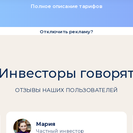
Полное описание тарифов
Отключить рекламу?
Инвесторы говоря
ОТЗЫВЫ НАШИХ ПОЛЬЗОВАТЕЛЕЙ
Мария
Частный инвестор