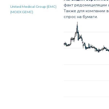
факт редомициляции и
United Medical Group (ЕМС)
Также для компании в
(MOEX:GEMC)
спрос на бумаги.