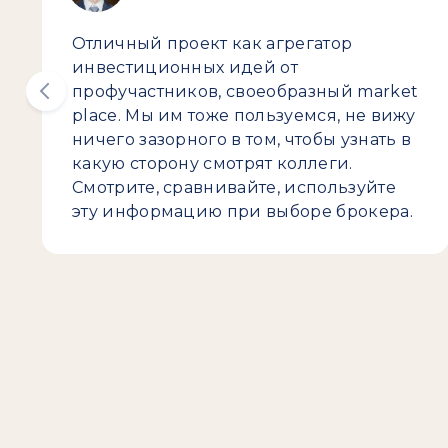
Отличный проект как агрегатор
инвестиционных идей от
профучастников, своеобразный market
place. Мы им тоже пользуемся, не вижу
ничего зазорного в том, чтобы узнать в
какую сторону смотрят коллеги.
Смотрите, сравнивайте, используйте
эту информацию при выборе брокера.