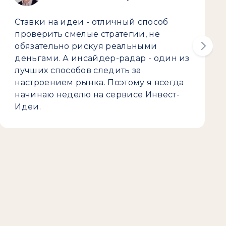
Ставки на идеи - отличный способ
проверить смелые стратегии, не
обязательно рискуя реальными
деньгами. А инсайдер-радар - один из
лучших способов следить за
настроением рынка. Поэтому я всегда
начинаю неделю на сервисе Инвест-
Идеи.