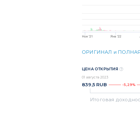
ОРИГИНАЛ и ПОЛНАЯ
ЦЕНА ОТКРЫТИЯ
01 августа 2023
839,5
RUB
-5,29%