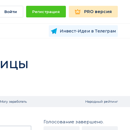
PRO версия
Войти
Регистрация
Инвест-Идеи в Телеграм
ницы
Могу заработать
Народный рейтинг
Голосование завершено.