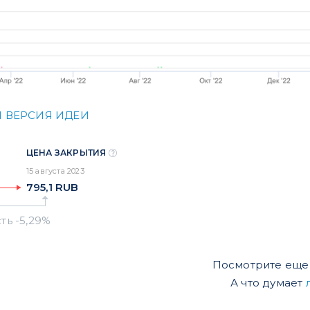
 ВЕРСИЯ ИДЕИ
ЦЕНА ЗАКРЫТИЯ
15 августа 2023
795,1
RUB
Посмотрите ещ
А что думает