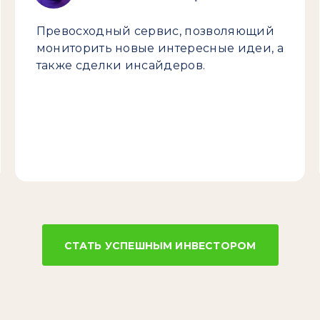
Превосходный сервис, позволяющий
мониторить новые интересные идеи, а
также сделки инсайдеров.
СТАТЬ УСПЕШНЫМ ИНВЕСТОРОМ