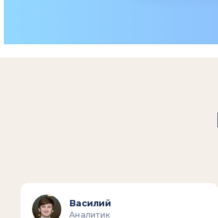
Василий
Аналитик