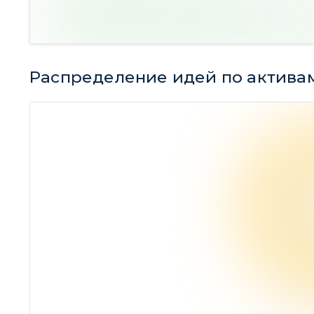
Распределение идей по актива