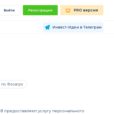
PRO версия
Войти
Регистрация
Инвест-Идеи в Телеграм
 по Фосагро
18 предоставляют услугу персонального