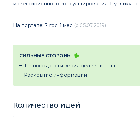
инвестиционного консультирования. Публикуют 
На портале: 7 год 1 мес
(c 05.07.2019)
СИЛЬНЫЕ СТОРОНЫ
Точность достижения целевой цены
Раскрытие информации
Количество идей