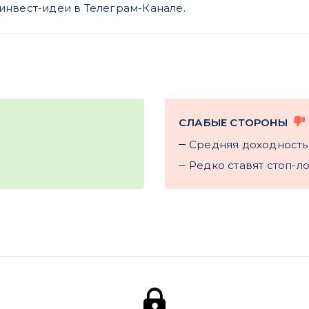
инвест-идеи в Телеграм-Канале.
СЛАБЫЕ СТОРОНЫ
Cредняя доходность
Редко ставят стоп-л