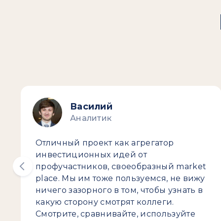
Василий
Аналитик
Отличный проект как агрегатор
инвестиционных идей от
профучастников, своеобразный market
place. Мы им тоже пользуемся, не вижу
ничего зазорного в том, чтобы узнать в
какую сторону смотрят коллеги.
Смотрите, сравнивайте, используйте