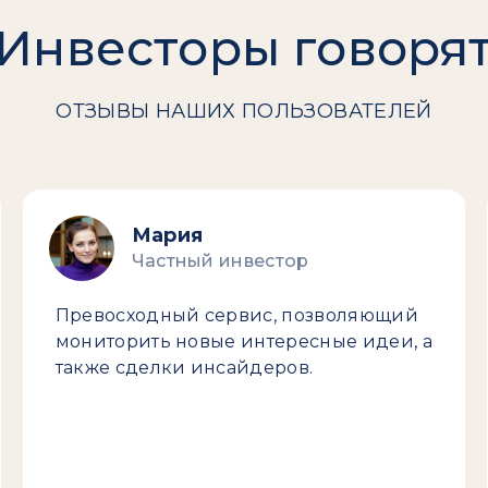
Инвесторы говоря
ОТЗЫВЫ НАШИХ ПОЛЬЗОВАТЕЛЕЙ
Мария
Частный инвестор
Превосходный сервис, позволяющий
мониторить новые интересные идеи, а
также сделки инсайдеров.