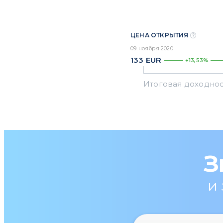
ЦЕНА ОТКРЫТИЯ
09 ноября 2020
133
EUR
+13,53%
З
и