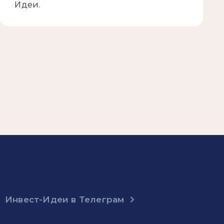
Идеи.
Инвест-Идеи в Телеграм