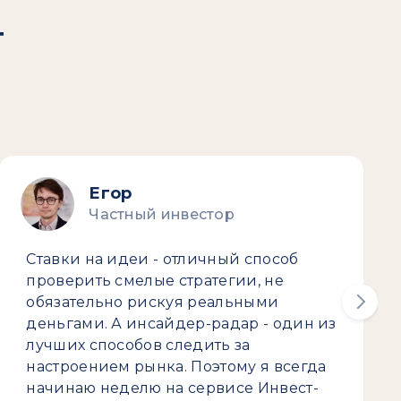
т
Егор
Частный инвестор
Ставки на идеи - отличный способ
проверить смелые стратегии, не
обязательно рискуя реальными
деньгами. А инсайдер-радар - один из
лучших способов следить за
настроением рынка. Поэтому я всегда
начинаю неделю на сервисе Инвест-