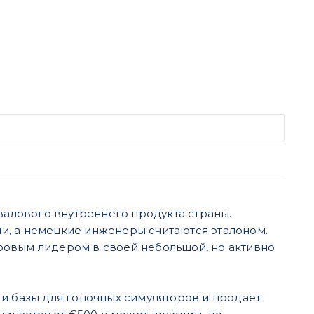
 валового внутреннего продукта страны.
и, а немецкие инженеры считаются эталоном.
ровым лидером в своей небольшой, но активно
 и базы для гоночных симуляторов и продает