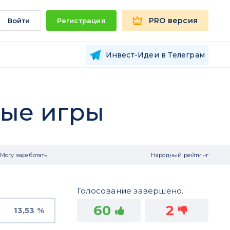
PRO версия
Войти
Регистрация
Инвест-Идеи в Телеграм
вые игры
Могу заработать
Народный рейтинг
Голосование завершено.
60
2
13,53 %