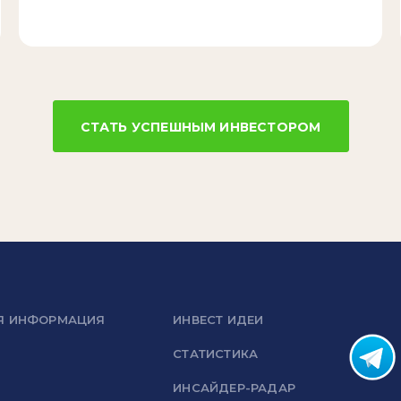
СТАТЬ УСПЕШНЫМ ИНВЕСТОРОМ
Я ИНФОРМАЦИЯ
ИНВЕСТ ИДЕИ
СТАТИСТИКА
ИНСАЙДЕР-РАДАР