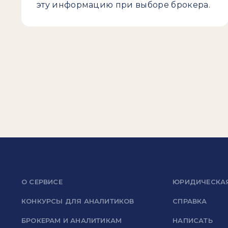
эту информацию при выборе брокера.
О СЕРВИСЕ
ЮРИДИЧЕСКА
КОНКУРСЫ ДЛЯ АНАЛИТИКОВ
СПРАВКА
БРОКЕРАМ И АНАЛИТИКАМ
НАПИСАТЬ