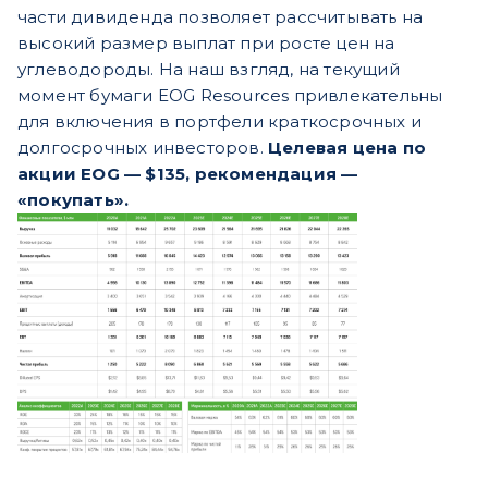
части дивиденда позволяет рассчитывать на
высокий размер выплат при росте цен на
углеводороды. На наш взгляд, на текущий
момент бумаги EOG Resources привлекательны
для включения в портфели краткосрочных и
долгосрочных инвесторов.
Целевая цена по
акции EOG — $135, рекомендация —
«покупать».