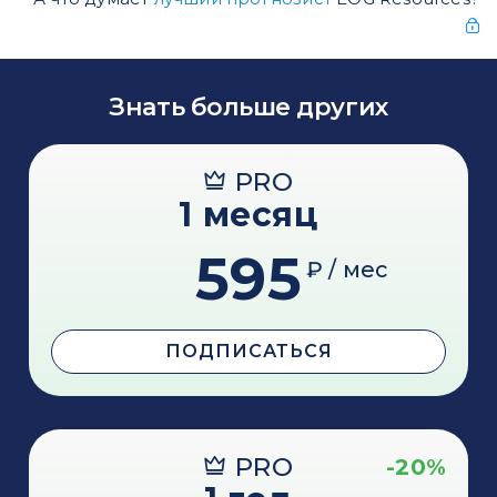
Знать больше других
PRO
1 месяц
595
₽ / мес
ПОДПИСАТЬСЯ
PRO
-20%