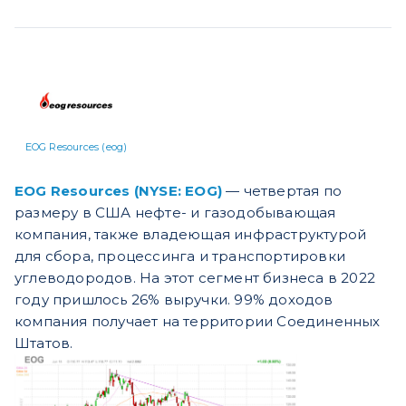
EOG Resources (eog)
EOG Resources (NYSE: EOG)
— четвертая по
размеру в США нефте- и газодобывающая
компания, также владеющая инфраструктурой
для сбора, процессинга и транспортировки
углеводородов. На этот сегмент бизнеса в 2022
году пришлось 26% выручки. 99%
доходов
компания получает на территории Соединенных
Штатов.