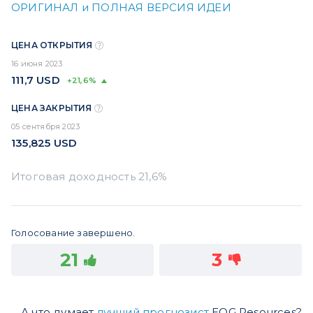
ОРИГИНАЛ и ПОЛНАЯ ВЕРСИЯ ИДЕИ
ЦЕНА ОТКРЫТИЯ
16 июня 2023
111,7
USD
+21,6%
ЦЕНА ЗАКРЫТИЯ
05 сентября 2023
135,825
USD
Голосование завершено.
21
3
А что думает
лучший прогнозист
EOG Resources?