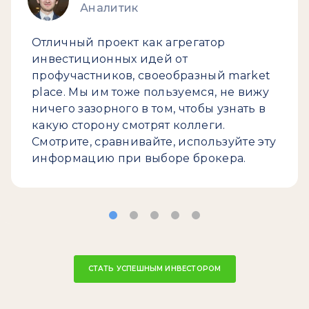
Аналитик
Отличный проект как агрегатор
инвестиционных идей от
профучастников, своеобразный market
place. Мы им тоже пользуемся, не вижу
ничего зазорного в том, чтобы узнать в
какую сторону смотрят коллеги.
Смотрите, сравнивайте, используйте эту
информацию при выборе брокера.
СТАТЬ УСПЕШНЫМ ИНВЕСТОРОМ