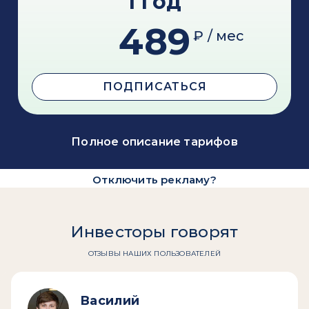
1 год
489
₽ / мес
ПОДПИСАТЬСЯ
Полное описание тарифов
Отключить рекламу?
Инвесторы говорят
ОТЗЫВЫ НАШИХ ПОЛЬЗОВАТЕЛЕЙ
Василий