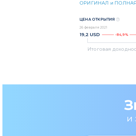
ОРИГИНАЛ и ПОЛНАЯ
ЦЕНА ОТКРЫТИЯ
26 февраля 2021
19,2
USD
-84,9%
З
и