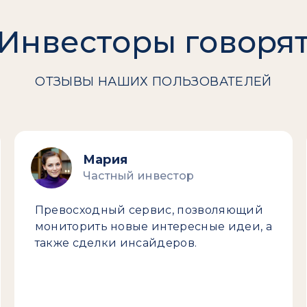
Инвесторы говоря
ОТЗЫВЫ НАШИХ ПОЛЬЗОВАТЕЛЕЙ
Мария
Частный инвестор
Превосходный сервис, позволяющий
мониторить новые интересные идеи, а
также сделки инсайдеров.