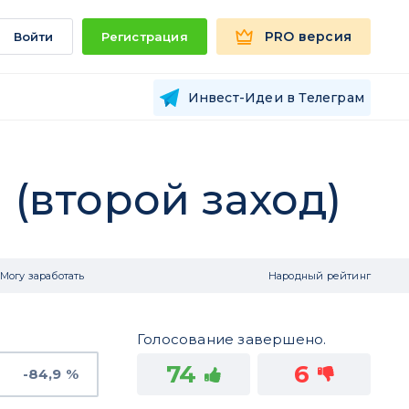
PRO версия
Войти
Регистрация
Инвест-Идеи в Телеграм
 (второй заход)
Могу заработать
Народный рейтинг
Голосование завершено.
74
6
-84,9 %