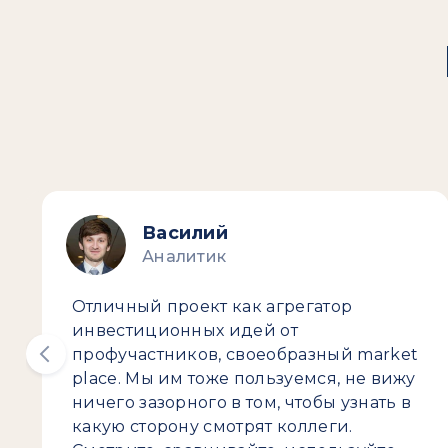
Василий
Аналитик
Отличный проект как агрегатор
инвестиционных идей от
профучастников, своеобразный market
place. Мы им тоже пользуемся, не вижу
ничего зазорного в том, чтобы узнать в
какую сторону смотрят коллеги.