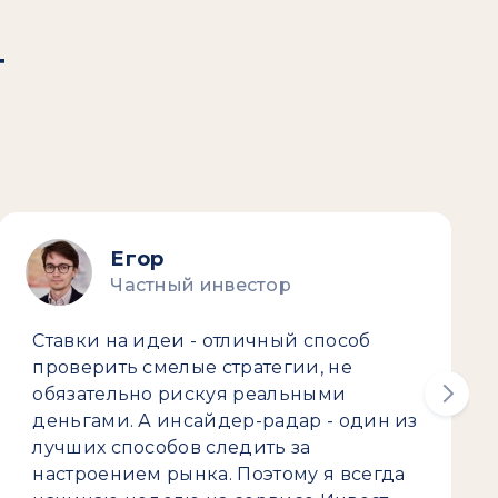
т
Егор
Частный инвестор
Ставки на идеи - отличный способ
проверить смелые стратегии, не
обязательно рискуя реальными
деньгами. А инсайдер-радар - один из
лучших способов следить за
настроением рынка. Поэтому я всегда