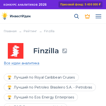
2026
Призовой фонд: 5 400 000 ₽
КОНКУРС АНАЛИТИКОВ
Главная
→
Рейтинг
→
Finzilla
Finzilla
Все идеи аналитика
Лучший по Royal Caribbean Cruises
Лучший по Petroleo Brasileiro S.A. - Petrobras
Лучший по Eos Energy Enterprises