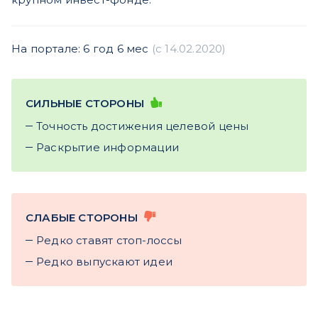
На портале: 6 год 6 мес
(c 14.02.2020)
СИЛЬНЫЕ СТОРОНЫ
Точность достижения целевой цены
Раскрытие информации
СЛАБЫЕ СТОРОНЫ
Редко ставят стоп-лоссы
Редко выпускают идеи