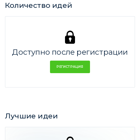
Количество идей
Доступно после регистрации
РЕГИСТРАЦИЯ
Лучшие идеи
Лучшая идея за все время