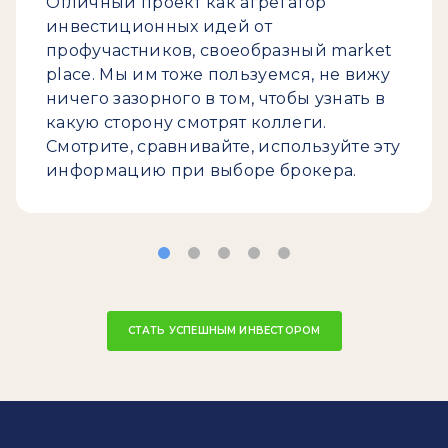
Отличный проект как агрегатор
инвестиционных идей от
профучастников, своеобразный market
place. Мы им тоже пользуемся, не вижу
ничего зазорного в том, чтобы узнать в
какую сторону смотрят коллеги.
Смотрите, сравнивайте, используйте эту
информацию при выборе брокера.
СТАТЬ УСПЕШНЫМ ИНВЕСТОРОМ