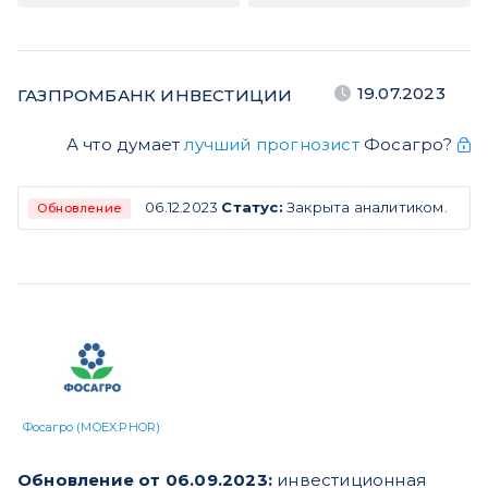
19.07.2023
ГАЗПРОМБАНК ИНВЕСТИЦИИ
А что думает
лучший прогнозист
Фосагро?
06.12.2023
Статус:
Закрыта аналитиком.
Обновление
Фосагро (MOEX:PHOR)
Обновление от 06.09.2023:
инвестиционная