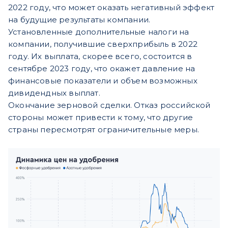
2022 году, что может оказать негативный эффект
на будущие результаты компании.
Установленные дополнительные налоги на
компании, получившие сверхприбыль в 2022
году. Их выплата, скорее всего, состоится в
сентябре 2023 году, что окажет давление на
финансовые показатели и объем возможных
дивидендных выплат.
Окончание зерновой сделки. Отказ российской
стороны может привести к тому, что другие
страны пересмотрят ограничительные меры.