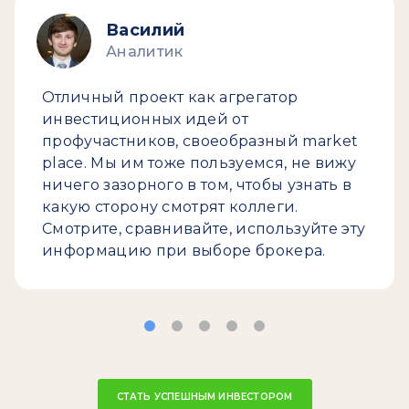
Василий
Аналитик
Отличный проект как агрегатор
инвестиционных идей от
профучастников, своеобразный market
place. Мы им тоже пользуемся, не вижу
ничего зазорного в том, чтобы узнать в
какую сторону смотрят коллеги.
Смотрите, сравнивайте, используйте эту
информацию при выборе брокера.
СТАТЬ УСПЕШНЫМ ИНВЕСТОРОМ