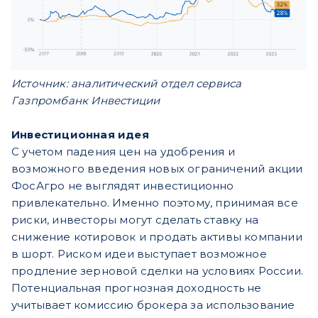
Источник: аналитический отдел сервиса
Газпромбанк Инвестиции
Инвестиционная идея
С учетом падения цен на удобрения и
возможного введения новых ограничений акции
ФосАгро не выглядят инвестиционно
привлекательно. Именно поэтому, принимая все
риски, инвесторы могут сделать ставку на
снижение котировок и продать активы компании
в шорт. Риском идеи выступает возможное
продление зерновой сделки на условиях России.
Потенциальная прогнозная доходность не
учитывает комиссию брокера за использование