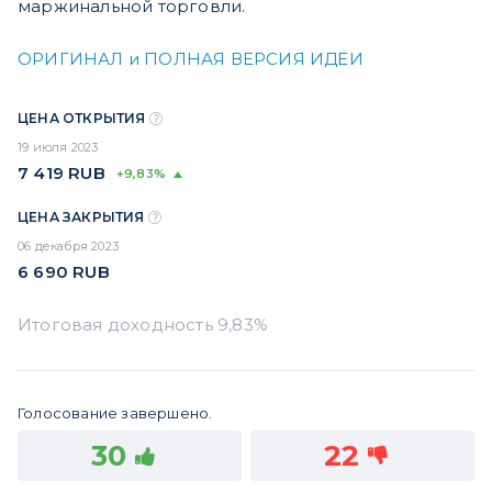
маржинальной торговли.
ОРИГИНАЛ и ПОЛНАЯ ВЕРСИЯ ИДЕИ
ЦЕНА ОТКРЫТИЯ
19 июля 2023
7 419
RUB
+9,83%
ЦЕНА ЗАКРЫТИЯ
06 декабря 2023
6 690
RUB
Голосование завершено.
30
22