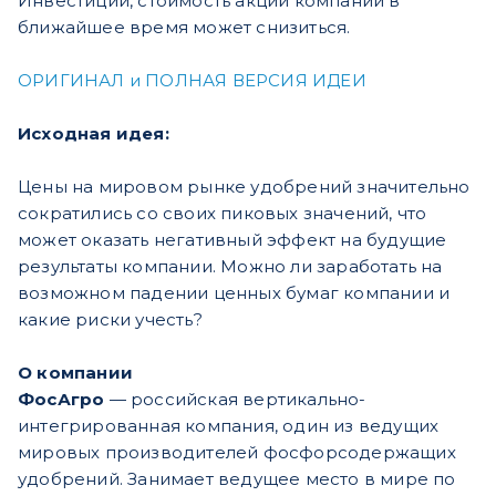
Инвестиции, стоимость акций компании в
ближайшее время может снизиться.
ОРИГИНАЛ и ПОЛНАЯ ВЕРСИЯ ИДЕИ
Исходная идея:
Цены на мировом рынке удобрений значительно
сократились со своих пиковых значений, что
может оказать негативный эффект на будущие
результаты компании. Можно ли заработать на
возможном падении ценных бумаг компании и
какие риски учесть?
О компании
ФосАгро
— российская вертикально-
интегрированная компания, один из ведущих
мировых производителей фосфорсодержащих
удобрений. Занимает ведущее место в мире по