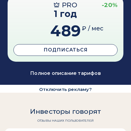
PRO
-20%
1 год
489
₽ / мес
ПОДПИСАТЬСЯ
Полное описание тарифов
Отключить рекламу?
Инвесторы говорят
ОТЗЫВЫ НАШИХ ПОЛЬЗОВАТЕЛЕЙ