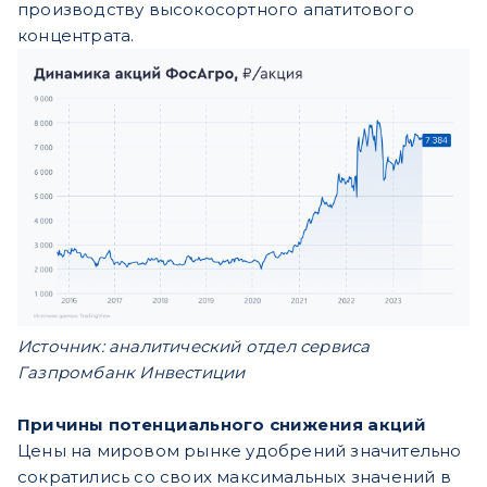
производству высокосортного апатитового
концентрата.
Источник: аналитический отдел сервиса
Газпромбанк Инвестиции
Причины потенциального снижения акций
Цены на мировом рынке удобрений значительно
сократились со своих максимальных значений в