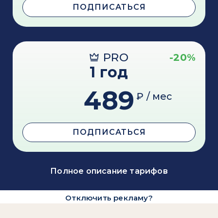
ПОДПИСАТЬСЯ
PRO
-20%
1 год
489
₽ / мес
ПОДПИСАТЬСЯ
Полное описание тарифов
Отключить рекламу?