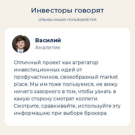
Инвесторы говорят
ОТЗЫВЫ НАШИХ ПОЛЬЗОВАТЕЛЕЙ
Василий
Аналитик
Отличный проект как агрегатор
инвестиционных идей от
профучастников, своеобразный market
place. Мы им тоже пользуемся, не вижу
ничего зазорного в том, чтобы узнать в
какую сторону смотрят коллеги.
Смотрите, сравнивайте, используйте эту
информацию при выборе брокера.