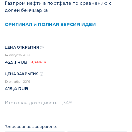
Газпром нефти в портфеле по сравнению с
долей бенчмарка.
ОРИГИНАЛ и ПОЛНАЯ ВЕРСИЯ ИДЕИ
ЦЕНА ОТКРЫТИЯ
14 августа 2019
425,1
RUB
-1,34%
ЦЕНА ЗАКРЫТИЯ
10 октября 2019
419,4
RUB
Голосование завершено.