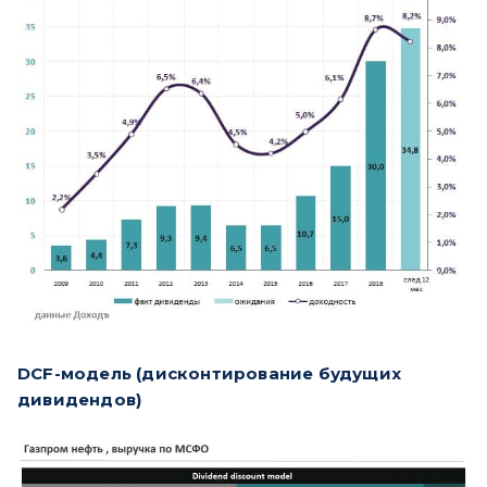
DCF-модель (дисконтирование будущих
дивидендов)