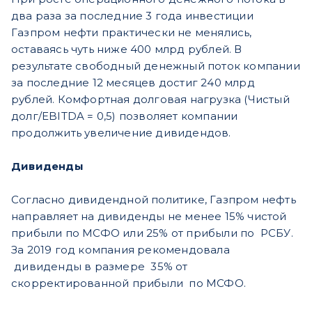
два раза за последние 3 года инвестиции
Газпром нефти практически не менялись,
оставаясь чуть ниже 400 млрд рублей. В
результате свободный денежный поток компании
за последние 12 месяцев достиг 240 млрд
рублей. Комфортная долговая нагрузка (Чистый
долг/EBITDA = 0,5) позволяет компании
продолжить увеличение дивидендов.
Дивиденды
Согласно дивидендной политике, Газпром нефть
направляет на дивиденды не менее 15% чистой
прибыли по МСФО или 25% от прибыли по РСБУ.
За 2019 год компания рекомендовала
дивиденды в размере 35% от
скорректированной прибыли по МСФО.