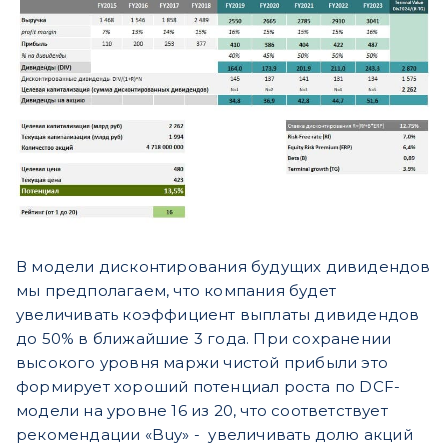
В модели дисконтирования будущих дивидендов
мы предполагаем, что компания будет
увеличивать коэффициент выплаты дивидендов
до 50% в ближайшие 3 года. При сохранении
высокого уровня маржи чистой прибыли это
формирует хороший потенциал роста по DCF-
модели на уровне 16 из 20, что соответствует
рекомендации «Buy» - увеличивать долю акций