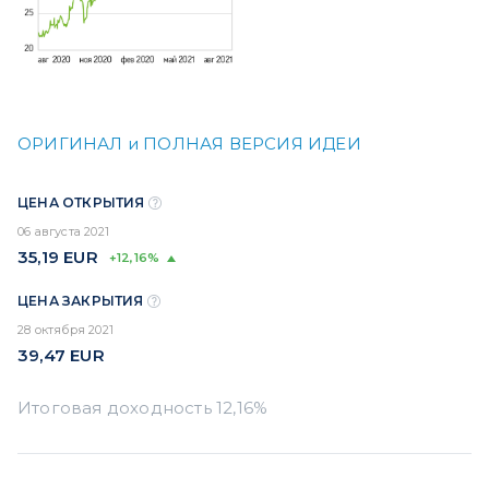
ОРИГИНАЛ и ПОЛНАЯ ВЕРСИЯ ИДЕИ
ЦЕНА ОТКРЫТИЯ
06 августа 2021
35,19
EUR
+12,16%
ЦЕНА ЗАКРЫТИЯ
28 октября 2021
39,47
EUR