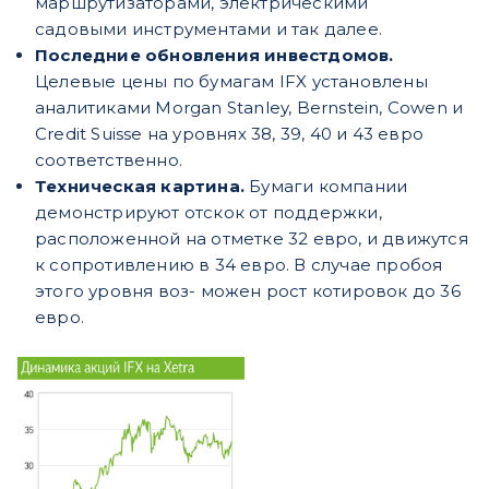
маршрутизаторами, электрическими
садовыми
инструментами и так далее.
Последние обновления инвестдомов.
Целевые цены по бумагам IFX установлены
аналитиками Morgan Stanley, Bernstein, Cowen и
Credit Suisse на уровнях 38, 39, 40 и 43 евро
соответственно.
Техническая картина.
Бумаги компании
демонстрируют отскок от поддержки,
расположенной на отметке 32 евро, и движутся
к сопротивлению в 34 евро. В случае пробоя
этого уровня воз- можен рост котировок до 36
евро.