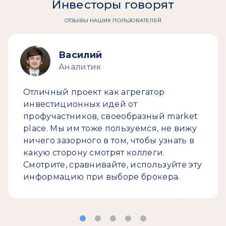
Инвесторы говорят
ОТЗЫВЫ НАШИХ ПОЛЬЗОВАТЕЛЕЙ
Василий
Аналитик
Отличный проект как агрегатор
инвестиционных идей от
профучастников, своеобразный market
place. Мы им тоже пользуемся, не вижу
ничего зазорного в том, чтобы узнать в
какую сторону смотрят коллеги.
Смотрите, сравнивайте, используйте эту
информацию при выборе брокера.