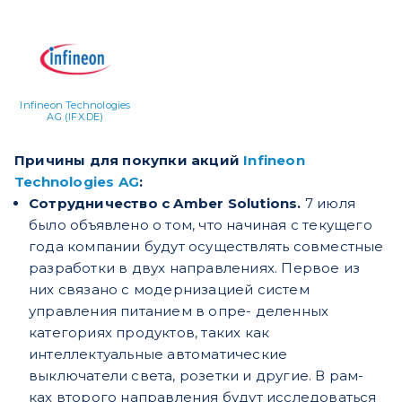
Infineon Technologies
AG (IFX.DE)
Причины для покупки акций
Infineon
Technologies AG
:
Сотрудничество с Amber Solutions.
7 июля
было объявлено о
том, что начиная с текущего
года компании будут осуществлять совместные
разработки в двух направлениях. Первое из
них связано с модернизацией систем
управления питанием в опре- деленных
категориях продуктов, таких как
интеллектуальные автоматические
выключатели света, розетки и другие. В рам-
ках второго направления будут исследоваться