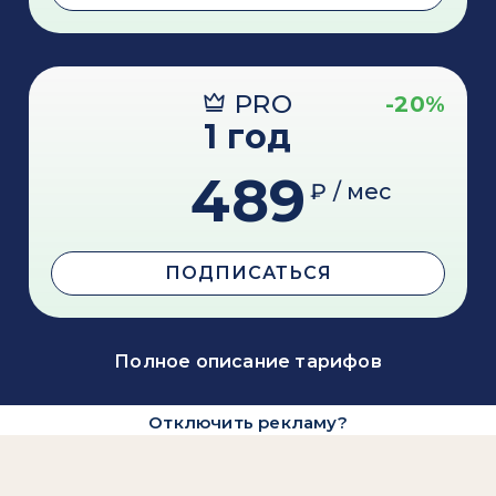
PRO
-20%
1 год
489
₽ / мес
ПОДПИСАТЬСЯ
Полное описание тарифов
Отключить рекламу?