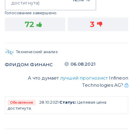
достигнута)
Голосование завершено.
72
3
Технический анализ
06.08.2021
ФРИДОМ ФИНАНС
А что думает
лучший прогнозист
Infineon
Technologies AG?
28.10.2021
Статус:
Целевая цена
Обновление
достигнута.