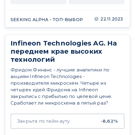
22.11.2023
SEEKING ALPHA - ТОП-ВЫБОР
Infineon Technologies AG. На
переднем крае высоких
технологий
Фридом Финанс - лучшие аналитики по
акциям Infineon Technologies -
производителя микросхем. Четыре из
четырех идей Фридома на Infineon
закрылись с прибылью по целевой цене.
Сработает ли микросхема в пятый раз?
Закрыта по тайм-ауту
-8,62%