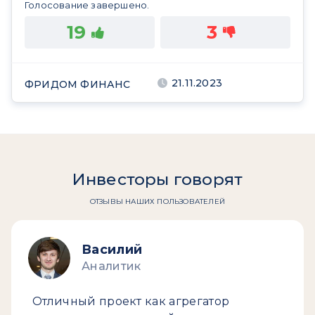
Голосование завершено.
19
3
21.11.2023
ФРИДОМ ФИНАНС
Инвесторы говорят
ОТЗЫВЫ НАШИХ ПОЛЬЗОВАТЕЛЕЙ
Василий
Аналитик
Отличный проект как агрегатор