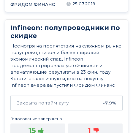
25.07.2019
ФРИДОМ ФИНАНС
Infineon: полупроводники по
скидке
Несмотря на препятствия на сложном рынке
полупроводников и более широкий
экономический спад, Infineon
продемонстрировала устойчивость и
впечатляющие результаты в 23 фин. году.
Кстати, аналогичную идею на покупку
Infineon вчера выпустили Фридом Финанс
Закрыта по тайм-ауту
-7,9%
Голосование завершено.
15
1