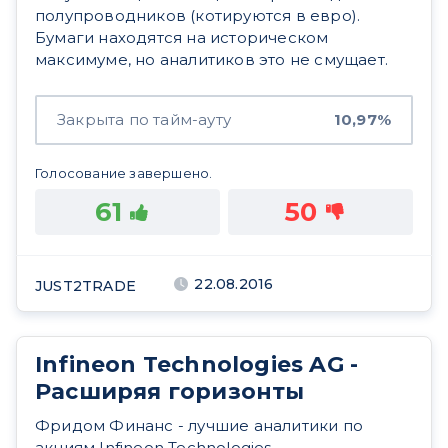
полупроводников (котируются в евро).
Бумаги находятся на историческом
максимуме, но аналитиков это не смущает.
Закрыта по тайм-ауту
10,97%
Голосование завершено.
61
50
22.08.2016
JUST2TRADE
Infineon Technologies AG -
Расширяя горизонты
Фридом Финанс - лучшие аналитики по
акциям Infineon Technologies -