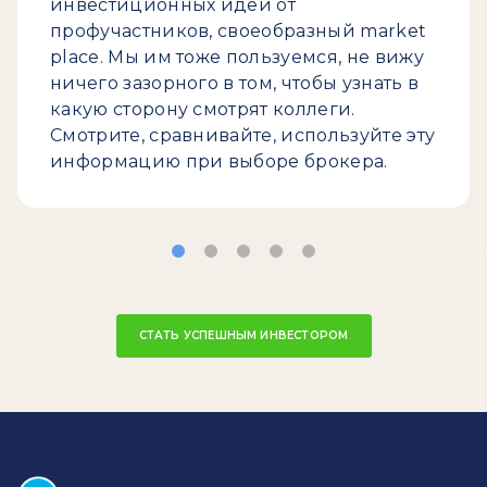
инвестиционных идей от
профучастников, своеобразный market
place. Мы им тоже пользуемся, не вижу
ничего зазорного в том, чтобы узнать в
какую сторону смотрят коллеги.
Смотрите, сравнивайте, используйте эту
информацию при выборе брокера.
СТАТЬ УСПЕШНЫМ ИНВЕСТОРОМ