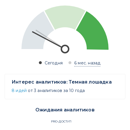
Сегодня
6 мес. назад
Интерес аналитиков:
Темная лошадка
8 идей
от 3 аналитиков за 10 года
Ожидания аналитиков
PRO-ДОСТУП