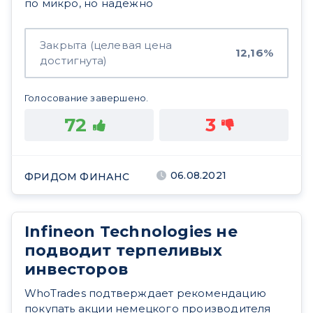
по микро, но надежно
Закрыта (целевая цена
12,16%
достигнута)
Голосование завершено.
72
3
06.08.2021
ФРИДОМ ФИНАНС
Infineon Technologies не
подводит терпеливых
инвесторов
WhoTrades подтверждает рекомендацию
покупать акции немецкого производителя