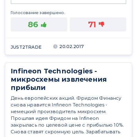
Голосование завершено.
86
71
20.02.2017
JUST2TRADE
Infineon Technologies -
микросхемы извлечения
прибыли
День европейских акций. Фридом Финансу
снова нравится Infineon Technologies -
немецкий производитель микросхем.
Прошлая идея Фридом на Infineon
закрылась по целевой цене с прибылью 10%.
Снова ставят скромную цель. Зарабатывать