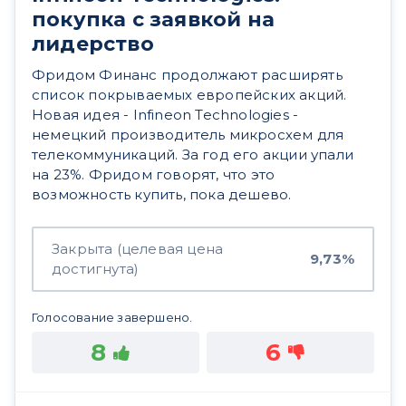
покупка с заявкой на
лидерство
Фридом Финанс продолжают расширять
список покрываемых европейских акций.
Новая идея - Infineon Technologies -
немецкий производитель микросхем для
телекоммуникаций. За год его акции упали
на 23%. Фридом говорят, что это
возможность купить, пока дешево.
Закрыта (целевая цена
9,73%
достигнута)
Голосование завершено.
8
6