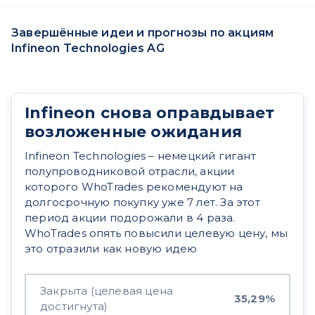
Завершённые идеи и прогнозы по акциям
Infineon Technologies AG
Infineon снова оправдывает
возложенные ожидания
Infineon Technologies – немецкий гигант
полупроводниковой отрасли, акции
которого WhoTrades рекомендуют на
долгосрочную покупку уже 7 лет. За этот
период акции подорожали в 4 раза.
WhoTrades опять повысили целевую цену, мы
это отразили как новую идею
Закрыта (целевая цена
35,29%
достигнута)