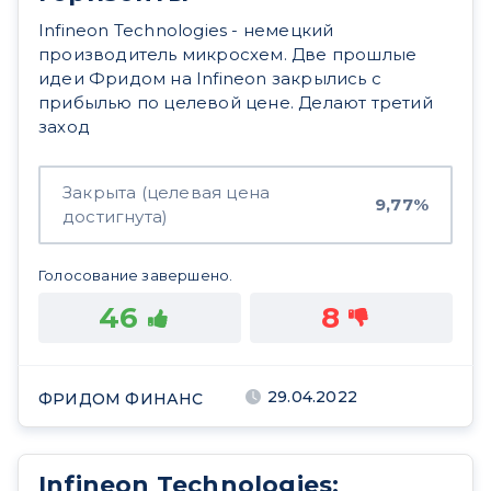
Infineon Technologies - немецкий
производитель микросхем. Две прошлые
идеи Фридом на Infineon закрылись с
прибылью по целевой цене. Делают третий
заход
Закрыта (целевая цена
9,77%
достигнута)
Голосование завершено.
46
8
29.04.2022
ФРИДОМ ФИНАНС
Infineon Technologies: