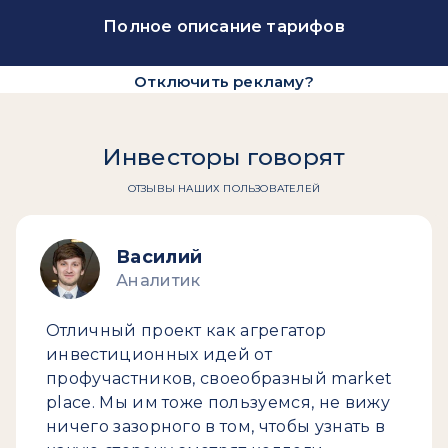
Полное описание тарифов
Отключить рекламу?
Инвесторы говорят
ОТЗЫВЫ НАШИХ ПОЛЬЗОВАТЕЛЕЙ
Василий
Аналитик
Отличный проект как агрегатор
инвестиционных идей от
профучастников, своеобразный market
place. Мы им тоже пользуемся, не вижу
ничего зазорного в том, чтобы узнать в