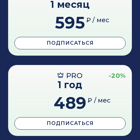
1 месяц
595
₽ / мес
ПОДПИСАТЬСЯ
PRO
-20%
1 год
489
₽ / мес
ПОДПИСАТЬСЯ