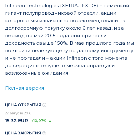
Infineon Technologies (XETRA: IFX.DE) – немецкий
гигант полупроводниковой отрасли, акции
которого мы изначально порекомендовали на
долгосрочную покупку около 6 лет назад, и за
период по май 2015 года они принесли
доходность свыше 150%. В мае прошлого года мы
повысили целевую цену по данному инструменту
и не прогадали – акции Infineon с того момента
до середины текущего месяца оправдали
возложенные ожидания
Полная версия
ЦЕНА ОТКРЫТИЯ
22 августа 2016
15,32
EUR
+10,97%
ЦЕНА ЗАКРЫТИЯ