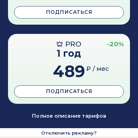
ПОДПИСАТЬСЯ
PRO
-20%
1 год
489
₽ / мес
ПОДПИСАТЬСЯ
Полное описание тарифов
Отключить рекламу?