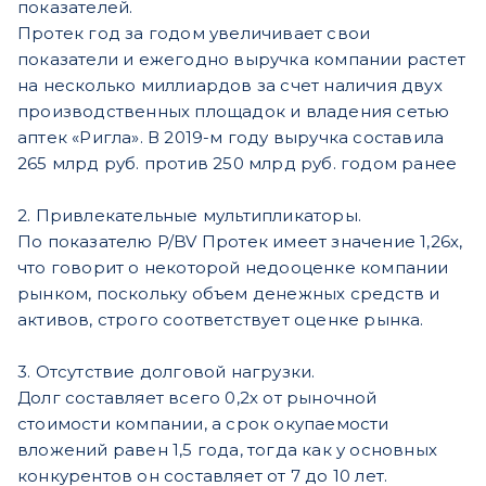
показателей.
Протек год за годом увеличивает свои
показатели и ежегодно выручка компании растет
на несколько миллиардов за счет наличия двух
производственных площадок и владения сетью
аптек «Ригла». В 2019-м году выручка составила
265 млрд руб. против 250 млрд руб. годом ранее
2. Привлекательные мультипликаторы.
По показателю P/BV Протек имеет значение 1,26х,
что говорит о некоторой недооценке компании
рынком, поскольку объем денежных средств и
активов, строго соответствует оценке рынка.
3. Отсутствие долговой нагрузки.
Долг составляет всего 0,2х от рыночной
стоимости компании, а срок окупаемости
вложений равен 1,5 года, тогда как у основных
конкурентов он составляет от 7 до 10 лет.