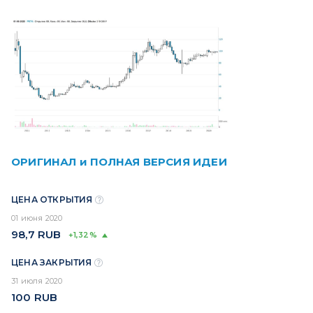
ОРИГИНАЛ и ПОЛНАЯ ВЕРСИЯ ИДЕИ
ЦЕНА ОТКРЫТИЯ
01 июня 2020
98,7
RUB
+1,32%
ЦЕНА ЗАКРЫТИЯ
31 июля 2020
100
RUB