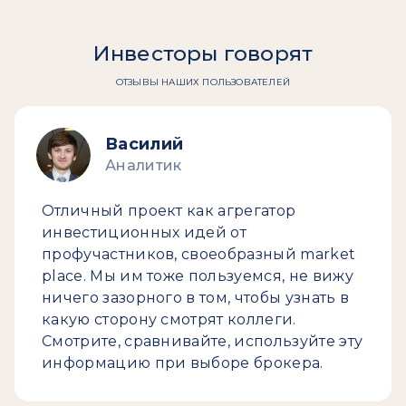
Инвесторы говорят
ОТЗЫВЫ НАШИХ ПОЛЬЗОВАТЕЛЕЙ
Василий
Аналитик
Отличный проект как агрегатор
инвестиционных идей от
профучастников, своеобразный market
place. Мы им тоже пользуемся, не вижу
ничего зазорного в том, чтобы узнать в
какую сторону смотрят коллеги.
Смотрите, сравнивайте, используйте эту
информацию при выборе брокера.