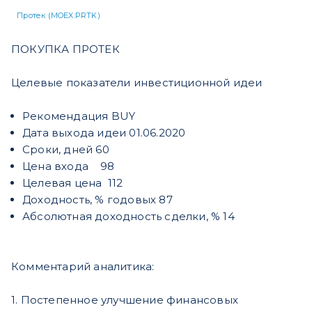
Протек (MOEX:PRTK)
ПОКУПКА ПРОТЕК
Целевые показатели инвестиционной идеи
Рекомендация BUY
Дата выхода идеи 01.06.2020
Сроки, дней 60
Цена входа 98
Целевая цена 112
Доходность, % годовых 87
Абсолютная доходность сделки, % 14
Комментарий аналитика:
1. Постепенное улучшение финансовых