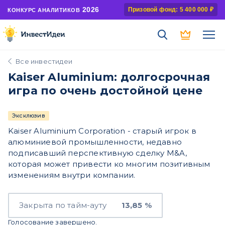
2026
Призовой фонд: 5 400 000 ₽
КОНКУРС АНАЛИТИКОВ
Все инвестидеи
Kaiser Aluminium: долгосрочная
игра по очень достойной цене
Эксклюзив
Kaiser Aluminium Corporation - старый игрок в
алюминиевой промышленности, недавно
подписавший перспективную сделку M&A,
которая может привести ко многим позитивным
изменениям внутри компании.
Закрыта по тайм-ауту
13,85 %
Голосование завершено.