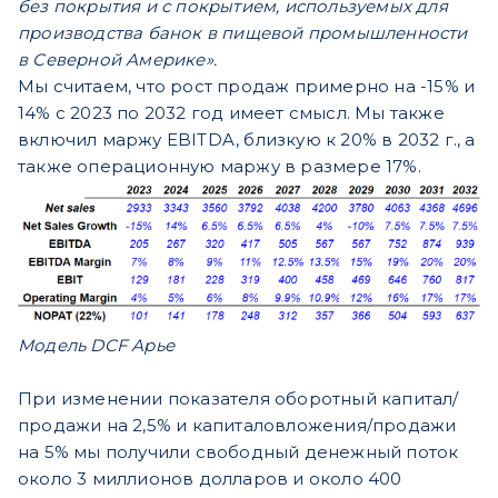
без покрытия и с покрытием, используемых для
производства банок в пищевой промышленности
в Северной Америке».
Мы считаем, что рост продаж примерно на -15% и
14% с 2023 по 2032 год имеет смысл. Мы также
включил маржу EBITDA, близкую к 20% в 2032 г., а
также операционную маржу в размере 17%.
Модель DCF Арье
При изменении показателя оборотный капитал/
продажи на 2,5% и капиталовложения/продажи
на 5% мы получили свободный денежный поток
около 3 миллионов долларов и около 400