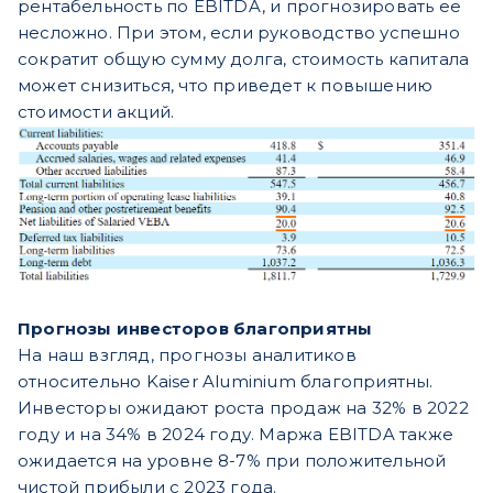
рентабельность по EBITDA, и прогнозировать ее
несложно. При этом, если руководство успешно
сократит общую сумму долга, стоимость капитала
может снизиться, что приведет к повышению
стоимости акций.
Прогнозы инвесторов благоприятны
На наш взгляд, прогнозы аналитиков
относительно Kaiser Aluminium благоприятны.
Инвесторы ожидают роста продаж на 32% в 2022
году и на 34% в 2024 году. Маржа EBITDA также
ожидается на уровне 8-7% при положительной
чистой прибыли с 2023 года.