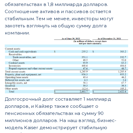
обязательствах в 1,8 миллиарда долларов.
Соотношение активов и пассивов остается
стабильным. Тем не менее, инвесторы могут
захотеть взглянуть на общую сумму долга
компании.
Долгосрочный долг составляет 1 миллиард
долларов, и Кайзер также сообщает о
пенсионных обязательствах на сумму 90
миллионов долларов. На наш взгляд, бизнес-
модель Kaiser демонстрирует стабильную