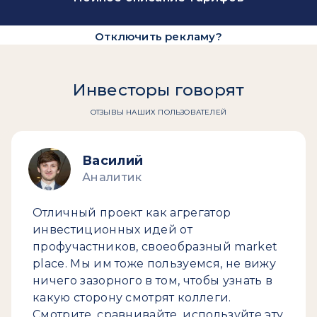
Отключить рекламу?
Инвесторы говорят
ОТЗЫВЫ НАШИХ ПОЛЬЗОВАТЕЛЕЙ
Василий
Аналитик
Отличный проект как агрегатор
инвестиционных идей от
профучастников, своеобразный market
place. Мы им тоже пользуемся, не вижу
ничего зазорного в том, чтобы узнать в
какую сторону смотрят коллеги.
Смотрите, сравнивайте, используйте эту