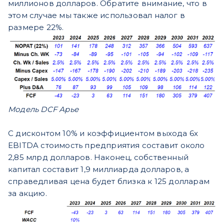
миллионов долларов. Обратите внимание, что в
этом случае мы также использовал налог в
размере 22%.
Модель DCF Арье
С дисконтом 10% и коэффициентом выхода 6x
EBITDA стоимость предприятия составит около
2,85 млрд долларов. Наконец, собственный
капитал составит 1,9 миллиарда долларов, а
справедливая цена будет близка к 125 долларам
за акцию.