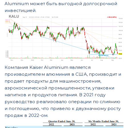
Aluminium может быть выгодной долгосрочной
инвестицией.
Компания Kaiser Aluminium является
производителем алюминия в США, производит и
продает продукты для машиностроения,
аэрокосмической промышленности, упаковки
напитков и продуктов питания.
В 2021 году
руководство реализовало операции по слиянию
и поглощению, что привело к двузначному росту
продаж в 2022-ом.