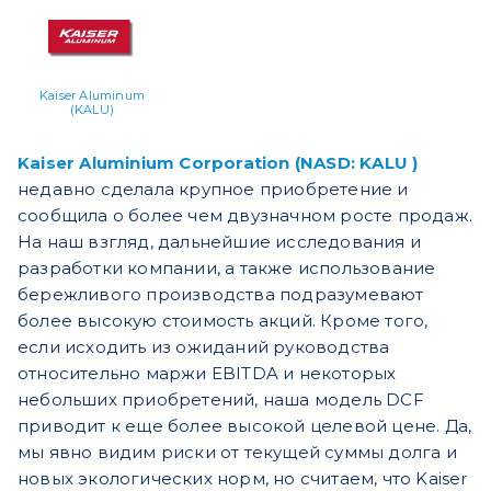
Kaiser Aluminum
(KALU)
Kaiser Aluminium Corporation (NASD: KALU )
недавно сделала крупное приобретение и
сообщила о более чем двузначном росте продаж.
На наш взгляд, дальнейшие исследования и
разработки компании, а также использование
бережливого производства подразумевают
более высокую стоимость акций. Кроме того,
если исходить из ожиданий руководства
относительно маржи EBITDA и некоторых
небольших приобретений, наша модель DCF
приводит к еще более высокой целевой цене. Да,
мы явно видим риски от текущей суммы долга и
новых экологических норм, но считаем, что Kaiser