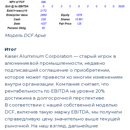
Модель DCF Арье
Итог
Kaiser Aluminium Corporation — старый игрок в
алюминиевой промышленности, недавно
подписавший соглашение о приобретении,
которое может привести ко многим изменениям
внутри организации. Компания считает, что
рентабельность по EBITDA на уровне 20%
достижима в долгосрочной перспективе.
В соответствии с нашей собственной моделью
DCF, включив такую маржу EBITDA, мы получили
справедливую цену значительно выше текущей
рыночной. На наш взгляд, дальнейшие