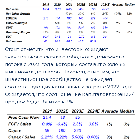
Стоит отметить, что инвесторы ожидают
значительного скачка свободного денежного
потока с 2023 года, который составит около 85
миллионов долларов. Наконец, отметим, что
инвестиционное сообщество не ожидает
соответствующих капитальных затрат с 2022 года.
Ожидается, что соотношение капиталовложений/
продаж будет близко к 3%.