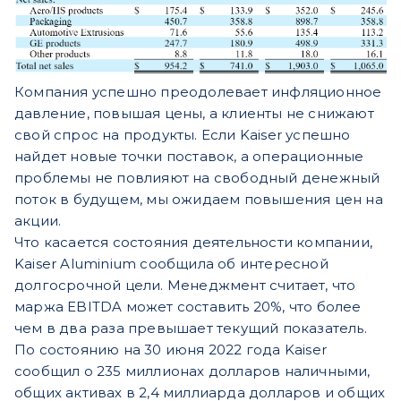
Компания успешно преодолевает инфляционное
давление, повышая цены, а клиенты не снижают
свой спрос на продукты. Если Kaiser успешно
найдет новые точки поставок, а операционные
проблемы не повлияют на свободный денежный
поток в будущем, мы ожидаем повышения цен на
акции.
Что касается состояния деятельности компании,
Kaiser Aluminium сообщила об интересной
долгосрочной цели. Менеджмент считает, что
маржа EBITDA может составить 20%, что более
чем в два раза превышает текущий показатель.
По состоянию на 30 июня 2022 года Kaiser
сообщил о 235 миллионах долларов наличными,
общих активах в 2,4 миллиарда долларов и общих