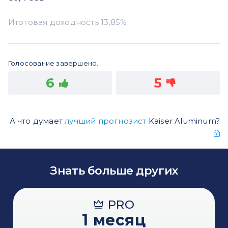
Голосование завершено.
6
5
А что думает
лучший прогнозист
Kaiser Aluminum?
Знать больше других
PRO
1 месяц