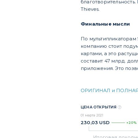
благотворительность.
Thieves.
Финальные мысли
По мультипликаторам 
компанию стоит подум
картами, а это растущ
составит 47 млрд. дол
приложения. Это позв
ОРИГИНАЛ и ПОЛНАЯ
ЦЕНА ОТКРЫТИЯ
01 марта 2021
230,03
USD
+20%