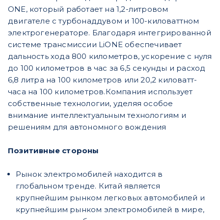
ONE, который работает на 1,2-литровом
двигателе с турбонаддувом и 100-киловаттном
электрогенераторе. Благодаря интегрированной
системе трансмиссии LiONE обеспечивает
дальность хода 800 километров, ускорение с нуля
до 100 километров в час за 6,5 секунды и расход
6,8 литра на 100 километров или 20,2 киловатт-
часа на 100 километров.Компания использует
собственные технологии, уделяя особое
внимание интеллектуальным технологиям и
решениям для автономного вождения
Позитивные стороны
Рынок электромобилей находится в
глобальном тренде. Китай является
крупнейшим рынком легковых автомобилей и
крупнейшим рынком электромобилей в мире,