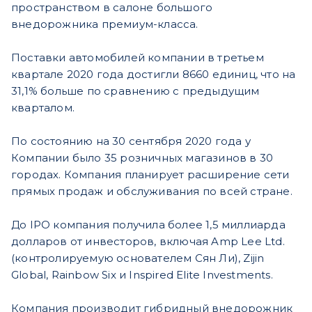
пространством в салоне большого
внедорожника премиум-класса.
Поставки автомобилей компании в третьем
квартале 2020 года достигли 8660 единиц, что на
31,1% больше по сравнению с предыдущим
кварталом.
По состоянию на 30 сентября 2020 года у
Компании было 35 розничных магазинов в 30
городах. Компания планирует расширение сети
прямых продаж и обслуживания по всей стране.
До IPO компания получила более 1,5 миллиарда
долларов от инвесторов, включая Amp Lee Ltd.
(контролируемую основателем Сян Ли), Zijin
Global, Rainbow Six и Inspired Elite Investments.
Компания производит гибридный внедорожник