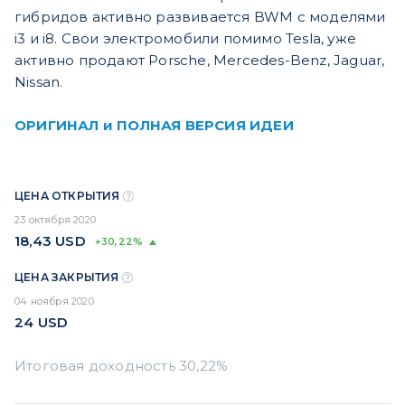
гибридов активно развивается BWM с моделями
i3 и i8. Свои электромобили помимо Tesla, уже
активно продают Porsche, Mercedes-Benz, Jaguar,
Nissan.
ОРИГИНАЛ и ПОЛНАЯ ВЕРСИЯ ИДЕИ
ЦЕНА ОТКРЫТИЯ
23 октября 2020
18,43
USD
+30,22%
ЦЕНА ЗАКРЫТИЯ
04 ноября 2020
24
USD