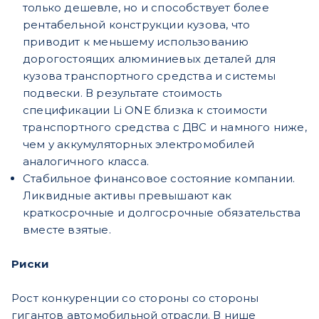
только дешевле, но и способствует более
рентабельной конструкции кузова, что
приводит к меньшему использованию
дорогостоящих алюминиевых деталей для
кузова транспортного средства и системы
подвески. В результате стоимость
спецификации Li ONE близка к стоимости
транспортного средства с ДВС и намного ниже,
чем у аккумуляторных электромобилей
аналогичного класса.
Стабильное финансовое состояние компании.
Ликвидные активы превышают как
краткосрочные и долгосрочные обязательства
вместе взятые.
Риски
Рост конкуренции со стороны со стороны
гигантов автомобильной отрасли. В нише