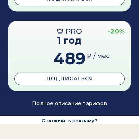
PRO
-20%
1 год
489
₽ / мес
ПОДПИСАТЬСЯ
Полное описание тарифов
Отключить рекламу?