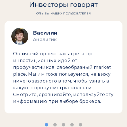
Инвесторы говорят
ОТЗЫВЫ НАШИХ ПОЛЬЗОВАТЕЛЕЙ
Василий
Аналитик
Отличный проект как агрегатор
инвестиционных идей от
профучастников, своеобразный market
place. Мы им тоже пользуемся, не вижу
ничего зазорного в том, чтобы узнать в
какую сторону смотрят коллеги.
Смотрите, сравнивайте, используйте эту
информацию при выборе брокера.