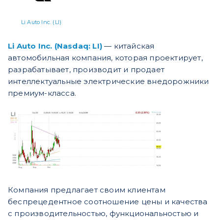
Li Auto Inc. (LI)
Li Auto Inc. (Nasdaq: LI)
— китайская
автомобильная компания, которая проектирует,
разрабатывает, производит и продает
интеллектуальные электрические внедорожники
премиум-класса.
Компания предлагает своим клиентам
беспрецедентное соотношение цены и качества
с производительностью, функциональностью и