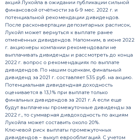
акций Лукойла в ожидании публикации сильной
финансовой отчётности за 6-9 мес. 2022 г. и
потенциальной рекомендации дивидендов.
После расконвертации депозитарных расписок,
Лукойл может вернуться к выплате ранее
отменённых дивидендов. Напомним, в июне 2022
г. акционеры компании рекомендовали не
выплачивать дивиденды и рассмотреть до конца
2022 г. вопрос о рекомендациях по выплате
дивидендов. По нашим оценкам, финальный
дивиденд за 2021 г. составляет 535 руб. на акцию.
Потенциальная дивидендная доходность
оценивается в 13,1% при выплате только
финальных дивидендов за 2021 г. А если еще
будут выплачены промежуточные дивиденды за
2022 г., то суммарная дивдоходность по акциям
Лукойла может составить около 20%.
Ключевой риск выплаты промежуточных
дивидендов – выкуп еврооблигаций. С учетом