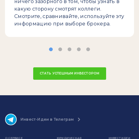
ничего зазорного в том, чтобы узнать в
какую сторону смотрят коллеги.
Смотрите, сравнивайте, используйте эту
информацию при выборе брокера.
СТАТЬ УСПЕШНЫМ ИНВЕСТОРОМ
Инвест-Идеи в Телеграм
О СЕРВИСЕ
ЮРИДИЧЕСКАЯ
ИНВЕСТ ИДЕИ