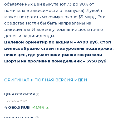
объявленных цен выкупа (от 73 до 90% от
номинала в зависимости от выпуска), Лукойл
может потратить максимум около $5 млрд. Эти
средства могли бы быть направлены на
дивиденды. И все же у компании достаточно
денег и на дивиденды.
Целевой ориентир по акциям – 4700 руб. Стоп
целесообразно ставить за уровень поддержки,
ниже цен, где участники рынка закрывали
шорты на проливе в понедельник – 3750 руб.
ОРИГИНАЛ и ПОЛНАЯ ВЕРСИЯ ИДЕИ
ЦЕНА ОТКРЫТИЯ
11 октября 2022
4 080,5
RUB
+15,18%
ЦЕНА ЗАКРЫТИЯ