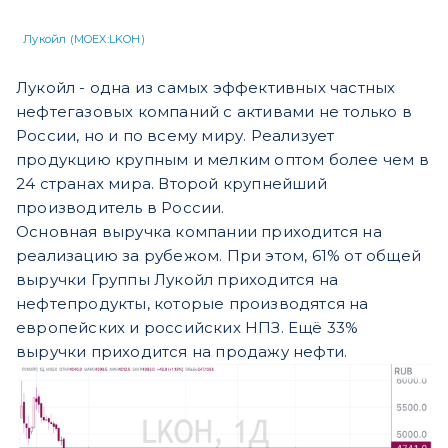
Лукойл (MOEX:LKOH)
Лукойл - одна из самых эффективных частных
нефтегазовых компаний с активами не только в
России, но и по всему миру. Реализует
продукцию крупным и мелким оптом более чем в
24 странах мира. Второй крупнейший
производитель в России.
Основная выручка компании приходится на
реализацию за рубежом. При этом, 61% от общей
выручки Группы Лукойл приходится на
нефтепродукты, которые производятся на
европейских и российских НПЗ. Ещё 33%
выручки приходится на продажу нефти.