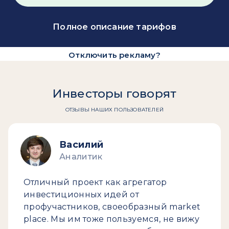
Полное описание тарифов
Отключить рекламу?
Инвесторы говорят
ОТЗЫВЫ НАШИХ ПОЛЬЗОВАТЕЛЕЙ
Василий
Аналитик
Отличный проект как агрегатор
инвестиционных идей от
профучастников, своеобразный market
place. Мы им тоже пользуемся, не вижу