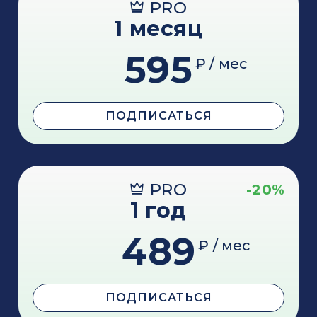
PRO
1 месяц
595
₽ / мес
ПОДПИСАТЬСЯ
PRO
-20%
1 год
489
₽ / мес
ПОДПИСАТЬСЯ