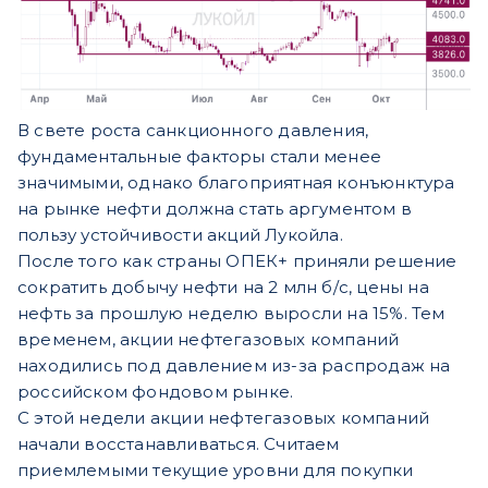
В свете роста санкционного давления,
фундаментальные факторы стали менее
значимыми, однако благоприятная конъюнктура
на рынке нефти должна стать аргументом в
пользу устойчивости акций Лукойла.
После того как страны ОПЕК+ приняли решение
сократить добычу нефти на 2 млн б/с, цены на
нефть за прошлую неделю выросли на 15%. Тем
временем, акции нефтегазовых компаний
находились под давлением из-за распродаж на
российском фондовом рынке.
С этой недели акции нефтегазовых компаний
начали восстанавливаться. Считаем
приемлемыми текущие уровни для покупки