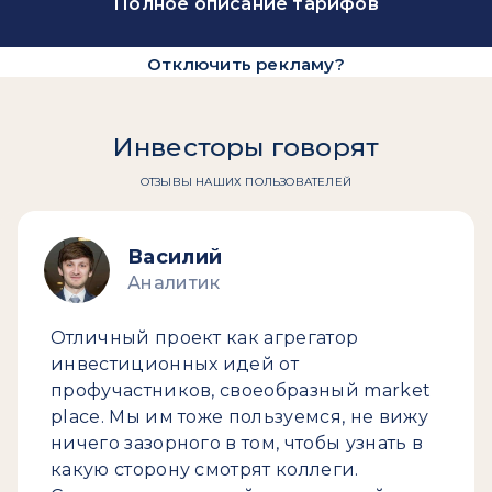
Полное описание тарифов
Отключить рекламу?
Инвесторы говорят
ОТЗЫВЫ НАШИХ ПОЛЬЗОВАТЕЛЕЙ
Василий
Аналитик
Отличный проект как агрегатор
инвестиционных идей от
профучастников, своеобразный market
place. Мы им тоже пользуемся, не вижу
ничего зазорного в том, чтобы узнать в
какую сторону смотрят коллеги.