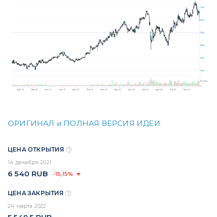
ОРИГИНАЛ и ПОЛНАЯ ВЕРСИЯ ИДЕИ
ЦЕНА ОТКРЫТИЯ
14 декабря 2021
6 540
RUB
-15,15%
ЦЕНА ЗАКРЫТИЯ
24 марта 2022