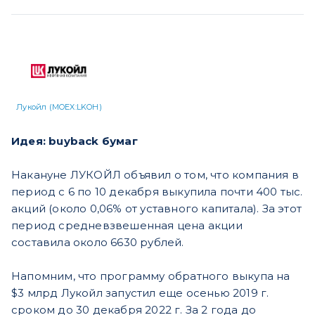
Лукойл (MOEX:LKOH)
Идея: buyback бумаг
Накануне ЛУКОЙЛ объявил о том, что компания в
период с 6 по 10 декабря выкупила почти 400 тыс.
акций (около 0,06% от уставного капитала). За этот
период средневзвешенная цена акции
составила около 6630 рублей.
Напомним, что программу обратного выкупа на
$3 млрд Лукойл запустил еще осенью 2019 г.
сроком до 30 декабря 2022 г. За 2 года до