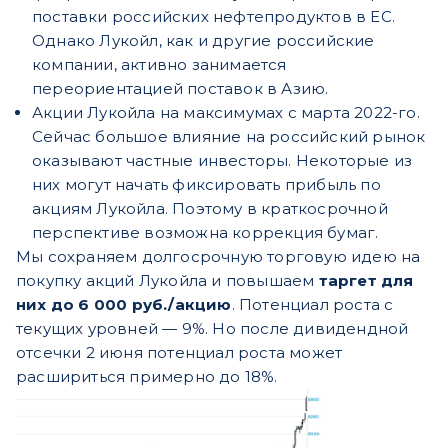
поставки российских нефтепродуктов в ЕС.
Однако Лукойл, как и другие российские
компании, активно занимается
переориентацией поставок в Азию.
Акции Лукойла на максимумах с марта 2022-го.
Сейчас большое влияние на российский рынок
оказывают частные инвесторы. Некоторые из
них могут начать фиксировать прибыль по
акциям Лукойла. Поэтому в краткосрочной
перспективе возможна коррекция бумаг.
Мы сохраняем долгосрочную торговую идею на
покупку акций Лукойла и повышаем
таргет для
них до 6 000 руб./акцию
. Потенциал роста с
текущих уровней — 9%. Но после дивидендной
отсечки 2 июня потенциал роста может
расшириться примерно до 18%.