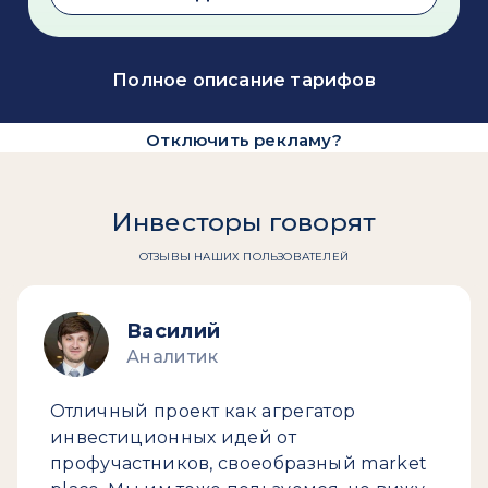
Полное описание тарифов
Отключить рекламу?
Инвесторы говорят
ОТЗЫВЫ НАШИХ ПОЛЬЗОВАТЕЛЕЙ
Василий
Аналитик
Отличный проект как агрегатор
инвестиционных идей от
профучастников, своеобразный market