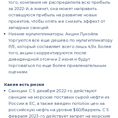
того, компания не распределила всю прибыль
за 2022-й, а значит, она может направить
оставшуюся прибыль на развитие новых
проектов, чтобы опять же снизить эффект от
западных санкций.
Низкие мультипликаторы. Акции Лукойла
торгуются все еще дешево по мультипликатору
P/E, который составляет всего лишь 4,9х. Более
того, акции скорректируются после
дивидендной отсечки 2 июня и будут
торговаться по еще более привлекательным
оценкам.
Какие есть риски
Санкции. С 5 декабря 2022-го действуют
санкции на морские поставки сырой нефти из
России в ЕС, а также введен потолок цен на
российскую нефть на уровне $60/баррель. С 5
февраля 2023-го действует запрет на морские