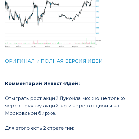
ОРИГИНАЛ и ПОЛНАЯ ВЕРСИЯ ИДЕИ
Комментарий Инвест-Идей:
Отыграть рост акций Лукойла можно не только
через покупку акций, но и через опционы на
Московской бирже.
Для этого есть 2 стратегии: