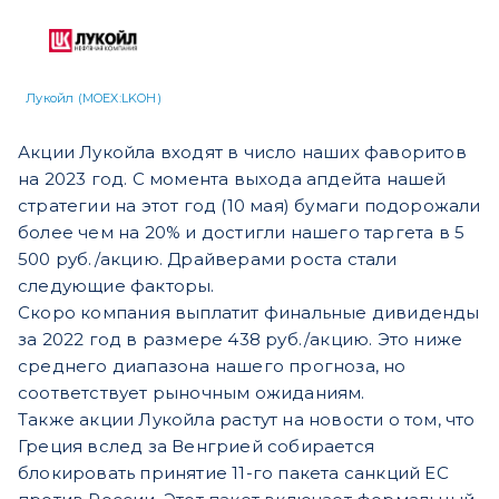
Лукойл (MOEX:LKOH)
Акции Лукойла входят в число наших фаворитов
на 2023 год. С момента выхода апдейта нашей
стратегии на этот год (10 мая) бумаги подорожали
более чем на 20% и достигли нашего таргета в 5
500 руб./акцию. Драйверами роста стали
следующие факторы.
Скоро компания выплатит финальные дивиденды
за 2022 год в размере 438 руб./акцию. Это ниже
среднего диапазона нашего прогноза, но
соответствует рыночным ожиданиям.
Также акции Лукойла растут на новости о том, что
Греция вслед за Венгрией собирается
блокировать принятие 11-го пакета санкций ЕС