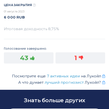
ЦЕНА ЗАКРЫТИЯ
01 августа 2023
6 000
RUB
Голосование завершено.
43
1
Посмотрите еще
7 активных идеи
на Лукойл
А что думает
лучший прогнозист
Лукойл?
Знать больше других