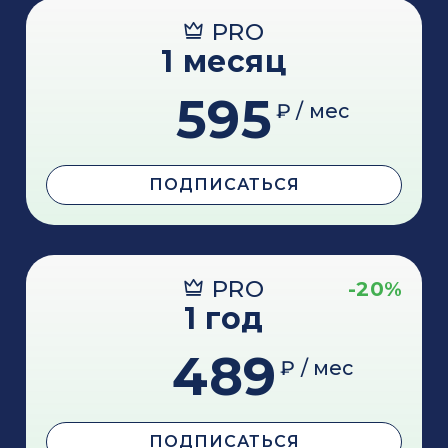
PRO
1 месяц
595
₽ / мес
ПОДПИСАТЬСЯ
PRO
-20%
1 год
489
₽ / мес
ПОДПИСАТЬСЯ