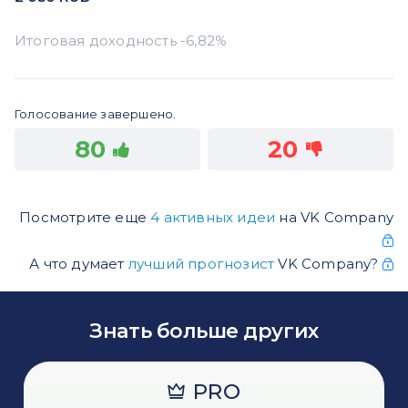
Голосование завершено.
80
20
Посмотрите еще
4 активных идеи
на VK Company
А что думает
лучший прогнозист
VK Company?
Знать больше других
PRO