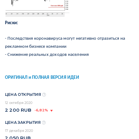
Риски:
- Последствия коронавируса могут негативно отразиться на
рекламном бизнесе компании
- Снижение реальных доходов населения
ОРИГИНАЛ и ПОЛНАЯ ВЕРСИЯ ИДЕИ
ЦЕНА ОТКРЫТИЯ
12 октября 2020
2 200
RUB
-6,82%
ЦЕНА ЗАКРЫТИЯ
17 декабря 2020
2 050
RUB