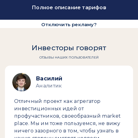
Полное описание тарифов
Отключить рекламу?
Инвесторы говорят
ОТЗЫВЫ НАШИХ ПОЛЬЗОВАТЕЛЕЙ
Василий
Аналитик
Отличный проект как агрегатор
инвестиционных идей от
профучастников, своеобразный market
place. Мы им тоже пользуемся, не вижу
ничего зазорного в том, чтобы узнать в