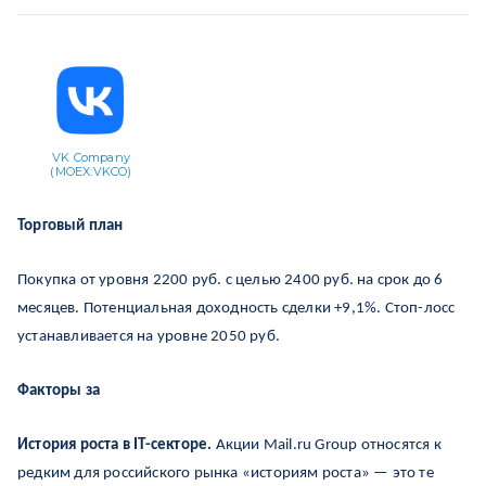
VK Company
(MOEX:VKCO)
Торговый план
Покупка от уровня 2200 руб. с целью 2400 руб. на срок до 6
месяцев. Потенциальная доходность сделки +9,1%. Стоп-лосс
устанавливается на уровне 2050 руб.
Факторы за
История роста в IT-секторе.
Акции Mail.ru Group относятся к
редким для российского рынка «историям роста» — это те