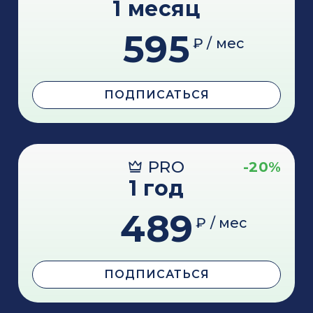
1 месяц
595
₽ / мес
ПОДПИСАТЬСЯ
PRO
-20%
1 год
489
₽ / мес
ПОДПИСАТЬСЯ