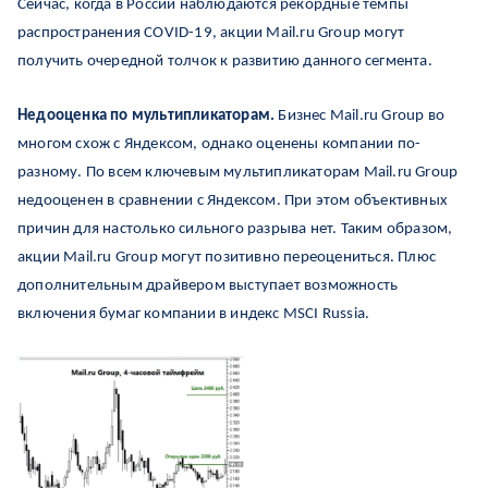
Сейчас, когда в России наблюдаются рекордные темпы
распространения COVID-19, акции Mail.ru Group могут
получить очередной толчок к развитию данного сегмента.
Недооценка по мультипликаторам.
Бизнес Mail.ru Group во
многом схож с Яндексом, однако оценены компании по-
разному. По всем ключевым мультипликаторам Mail.ru Group
недооценен в сравнении с Яндексом.
При этом объективных
причин для настолько сильного разрыва нет. Таким образом,
акции Mail.ru Group могут позитивно переоцениться. Плюс
дополнительным драйвером выступает возможность
включения бумаг компании в индекс MSCI Russia.