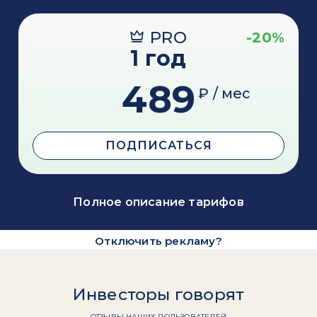
PRO
-20%
1 год
489
₽ / мес
ПОДПИСАТЬСЯ
Полное описание тарифов
Отключить рекламу?
Инвесторы говорят
ОТЗЫВЫ НАШИХ ПОЛЬЗОВАТЕЛЕЙ