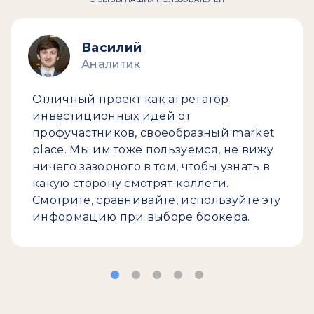
Василий
Аналитик
Отличный проект как агрегатор
инвестиционных идей от
профучастников, своеобразный market
place. Мы им тоже пользуемся, не вижу
ничего зазорного в том, чтобы узнать в
какую сторону смотрят коллеги.
Смотрите, сравнивайте, используйте эту
информацию при выборе брокера.