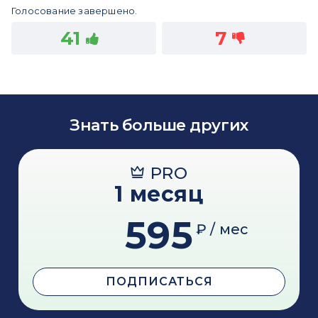
Голосование завершено.
41
7
Знать больше других
PRO
1 месяц
595
₽ / мес
ПОДПИСАТЬСЯ