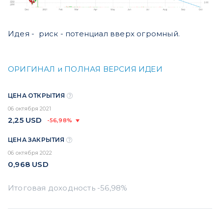
Идея - риск - потенциал вверх огромный.
ОРИГИНАЛ и ПОЛНАЯ ВЕРСИЯ ИДЕИ
ЦЕНА ОТКРЫТИЯ
06 октября 2021
2,25
USD
-56,98%
ЦЕНА ЗАКРЫТИЯ
06 октября 2022
0,968
USD