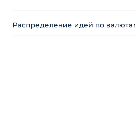
Распределение идей по валюта