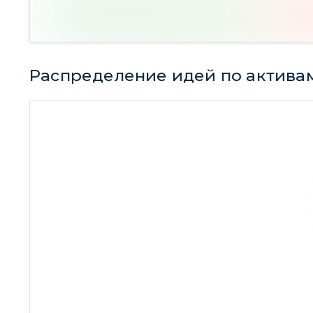
Распределение идей по актива