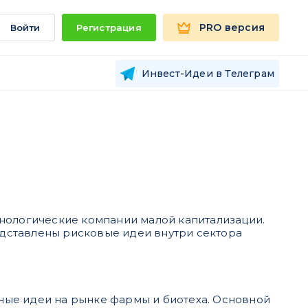
PRO версия
Войти
Регистрация
Инвест-Идеи в Телеграм
хнологические компании малой капитализации.
дставлены рисковые идеи внутри сектора
льные идеи на рынке фармы и биотеха. Основной