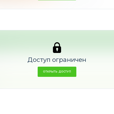
5%
Доступ ограничен
ОТКРЫТЬ ДОСТУП