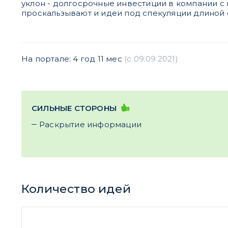
уклон - долгосрочные инвестиции в компании с 
проскальзывают и идеи под спекуляции длиной о
На портале: 4 год 11 мес
(c 09.09.2021)
СИЛЬНЫЕ СТОРОНЫ
Раскрытие информации
Количество идей