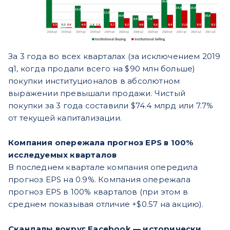
За 3 года во всех кварталах (за исключением 2019
q1, когда продали всего на $90 млн больше)
покупки институционалов в абсолютном
выражении превышали продажи. Чистый
покупки за 3 года составили $74.4 млрд или 7.7%
от текущей капитализации.
Компания опережала прогноз EPS в 100%
исследуемых кварталов
В последнем квартале компания опередила
прогноз EPS на 0.9%. Компания опережала
прогноз EPS в 100% кварталов (при этом в
среднем показывая отличие +$0.57 на акцию).
Скандалы вокруг Facebook — исторически