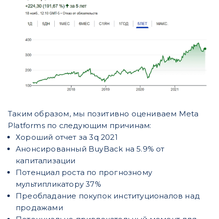
Таким образом, мы позитивно оцениваем Meta
Platforms по следующим причинам:
Хороший отчет за 3q 2021
Анонсированный BuyBack на 5.9% от
капитализации
Потенциал роста по прогнозному
мультипликатору 37%
Преобладание покупок институционалов над
продажами