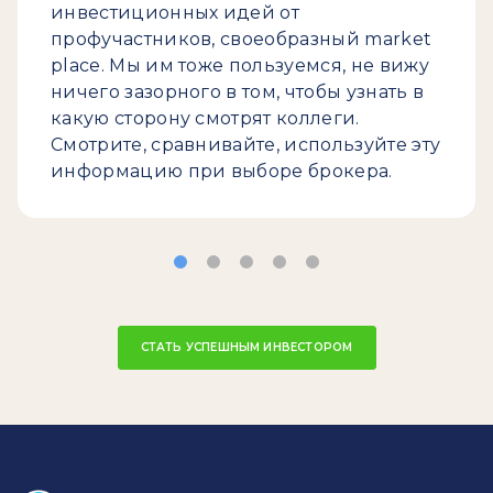
инвестиционных идей от
профучастников, своеобразный market
place. Мы им тоже пользуемся, не вижу
ничего зазорного в том, чтобы узнать в
какую сторону смотрят коллеги.
Смотрите, сравнивайте, используйте эту
информацию при выборе брокера.
СТАТЬ УСПЕШНЫМ ИНВЕСТОРОМ