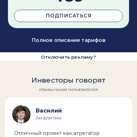
ПОДПИСАТЬСЯ
Полное описание тарифов
Отключить рекламу?
Инвесторы говорят
ОТЗЫВЫ НАШИХ ПОЛЬЗОВАТЕЛЕЙ
Василий
Аналитик
Отличный проект как агрегатор