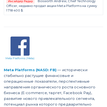
Bosworth Andrew, Chief Technology
Инсайдер Радар
Officer, недавно продал акции Meta Platforms на сумму
1 718 400 $.
Meta Platforms (Meta)
Meta Platforms (NASD: FB)
— исторически
стабильно растущие финансовые и
операционные показатели, перспективные
направления органического роста основного
бизнеса (E-commerce, таргет, Facebook Pay),
развитие нового привлекательного сегмента,
потенциал рынка которого предварительно