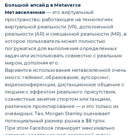
Большой апсайд в Metaverse
Метавселенная
— это виртуальный
пространство, работающее на технологиях
виртуальной реальности (VR), дополненной
реальности (AR) и смешанной реальности (MR), в
которое пользователь может полностью
погружаться для выполнения определенных
задач или использовать совместно с реальным
миром, дополняя его.
Вариантов использования метавселенной очень
много: гейминг, образование, аутсорсинг,
видеоконференции, дистанционное общение с
людьми с эффектом реального присутствия,
совместные занятия спортом или танцами,
различное проектирование — и это только из
очевидных. Так, Morgan Stanley оценивает
потенциальный размер рынка в $8 трлн.
При этом Facebook планирует максимально