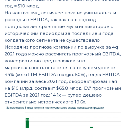
год ≈ $10 млрд.
На наш взгляд, логичнее пока не учитывать эти
расходы в EBITDA, так как наш подход
предполагает сравнение мультипликаторов с
историческим периодом за последние 3 года,
когда такого сегмента не существовало.
Исходя из прогноза компании по выручке за 4q
2021 года можно рассчитать прогнозный EBITDA,
консервативно предположив, что
маржинальность останется на текущем уровне —
44% (хотя LTM EBITDA margin: 50%), тогда EBITDA
компании за весь 2021 год, скорректированная
на $10 млрд, составит $65.8 млрд. EV/ прогнозный
EBITDA за 2021 год: 14.1х — супер дешево
относительно исторического 19.6х.