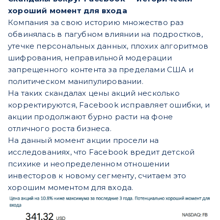
хороший момент для входа
Компания за свою историю множество раз
обвинялась в пагубном влиянии на подростков,
утечке персональных данных, плохих алгоритмов
шифрования, неправильной модерации
запрещенного контента за пределами США и
политическом манипулировании.
На таких скандалах цены акций несколько
корректируются, Facebook исправляет ошибки, и
акции продолжают бурно расти на фоне
отличного роста бизнеса.
На данный момент акции просели на
исследованиях, что Facebook вредит детской
психике и неопределенном отношении
инвесторов к новому сегменту, считаем это
хорошим моментом для входа.