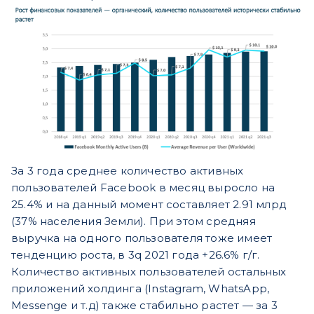
За 3 года среднее количество активных
пользователей Facebook в месяц выросло на
25.4% и на данный момент составляет 2.91 млрд
(37% населения Земли). При этом средняя
выручка на одного пользователя тоже имеет
тенденцию роста, в 3q 2021 года +26.6% г/г.
Количество активных пользователей остальных
приложений холдинга (Instagram, WhatsApp,
Messenge и т.д) также стабильно растет — за 3