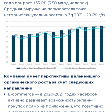
года прирост +35.6% (3.58 млрд человек).
Средняя выручка на пользователя тоже
исторически увеличивается (в 3q 2021 +20.6% г/г).
Компания имеет перспективы дальнейшего
органического роста за счет следующих
направлений:
E-commerce — в 2020-2021 годах Facebook
активно развивает возможность онлайн-
покупок прямо из приложений, что позитивно