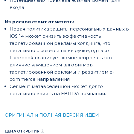
Потенциально привлекательный момент для
входа
Из рисков стоит отметить:
Новая политика защиты персональных данных в
IOS 14 может снизить эффективность
таргетированной рекламы холдинга, что
негативно скажется на выручке, однако
Facebook планирует компенсировать это
влияние улучшением алгоритмов
таргетированной рекламы и развитием e-
commerce направления.
Сегмент метавселенной может долго
негативно влиять на EBITDA компании.
ОРИГИНАЛ и ПОЛНАЯ ВЕРСИЯ ИДЕИ
ЦЕНА ОТКРЫТИЯ