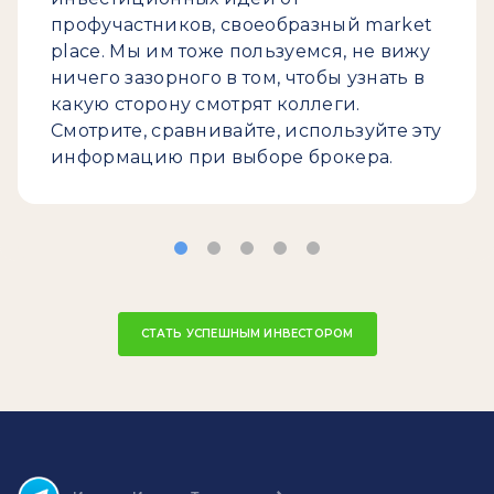
профучастников, своеобразный market
place. Мы им тоже пользуемся, не вижу
ничего зазорного в том, чтобы узнать в
какую сторону смотрят коллеги.
Смотрите, сравнивайте, используйте эту
информацию при выборе брокера.
СТАТЬ УСПЕШНЫМ ИНВЕСТОРОМ