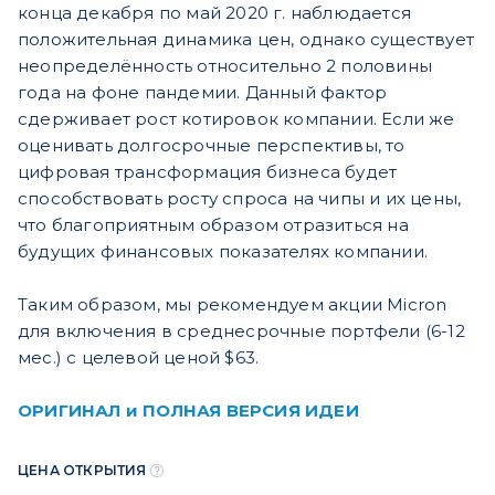
конца декабря по май 2020 г. наблюдается
положительная динамика цен, однако существует
неопределённость относительно 2 половины
года на фоне пандемии. Данный фактор
сдерживает рост котировок компании. Если же
оценивать долгосрочные перспективы, то
цифровая трансформация бизнеса будет
способствовать росту спроса на чипы и их цены,
что благоприятным образом отразиться на
будущих финансовых показателях компании.
Таким образом, мы рекомендуем акции Micron
для включения в среднесрочные портфели (6-12
мес.) с целевой ценой $63.
ОРИГИНАЛ и ПОЛНАЯ ВЕРСИЯ ИДЕИ
ЦЕНА ОТКРЫТИЯ