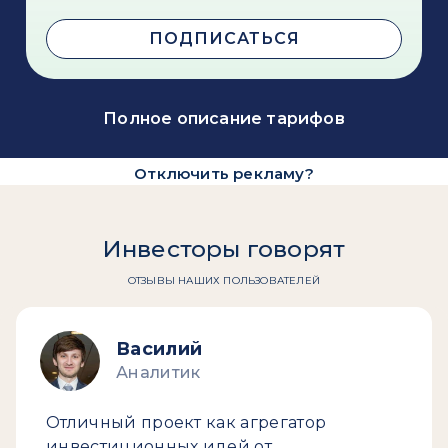
ПОДПИСАТЬСЯ
Полное описание тарифов
Отключить рекламу?
Инвесторы говорят
ОТЗЫВЫ НАШИХ ПОЛЬЗОВАТЕЛЕЙ
Василий
Аналитик
Отличный проект как агрегатор
инвестиционных идей от