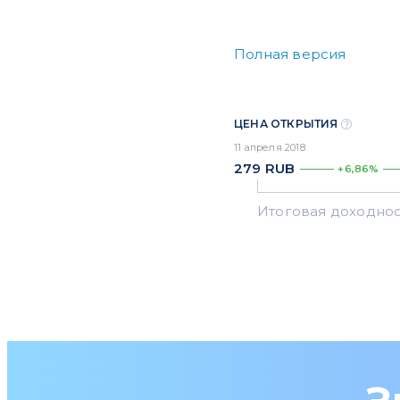
Полная версия
ЦЕНА ОТКРЫТИЯ
11 апреля 2018
279
RUB
+6,86%