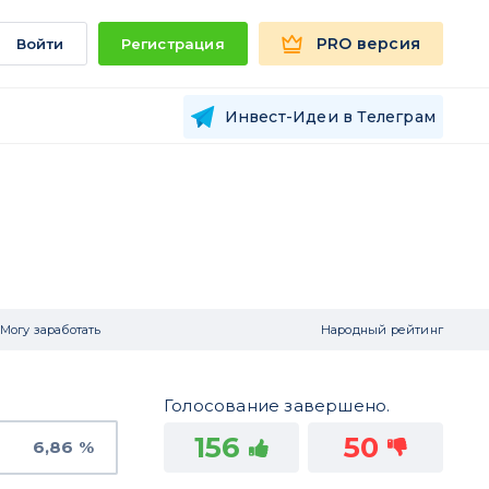
PRO версия
Войти
Регистрация
Инвест-Идеи в Телеграм
Могу заработать
Народный рейтинг
Голосование завершено.
156
50
6,86 %