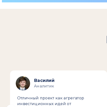
Василий
Аналитик
Отличный проект как агрегатор
инвестиционных идей от