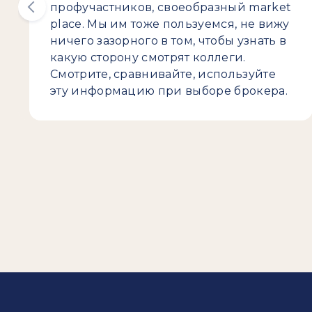
профучастников, своеобразный market
place. Мы им тоже пользуемся, не вижу
ничего зазорного в том, чтобы узнать в
какую сторону смотрят коллеги.
Смотрите, сравнивайте, используйте
эту информацию при выборе брокера.