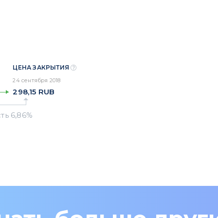
ЦЕНА ЗАКРЫТИЯ
24 сентября 2018
298,15
RUB