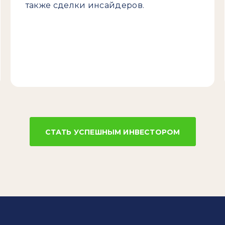
также сделки инсайдеров.
СТАТЬ УСПЕШНЫМ ИНВЕСТОРОМ