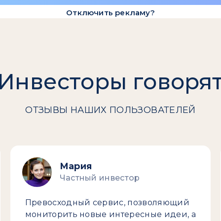
Отключить рекламу?
Инвесторы говоря
ОТЗЫВЫ НАШИХ ПОЛЬЗОВАТЕЛЕЙ
Мария
Частный инвестор
Превосходный сервис, позволяющий
мониторить новые интересные идеи, а