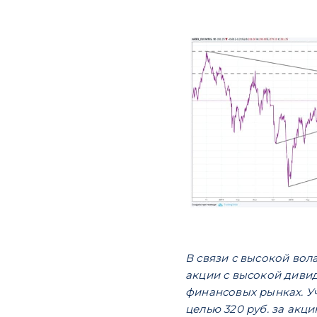
В связи с высокой вол
акции с высокой дивид
финансовых рынках. У
целью 320 руб. за акци