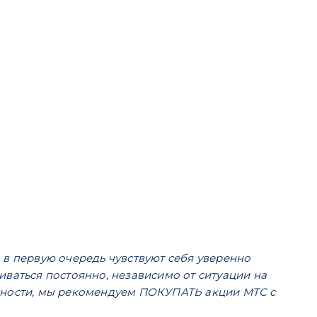
 в первую очередь чувствуют себя уверенно
ваться постоянно, независимо от ситуации на
одности, мы рекомендуем ПОКУПАТЬ акции МТС с