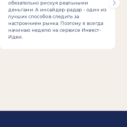
обязательно рискуя реальными
деньгами. А инсайдер-радар - один из
лучших способов следить за
настроением рынка. Поэтому я всегда
начинаю неделю на сервисе Инвест-
Идеи.