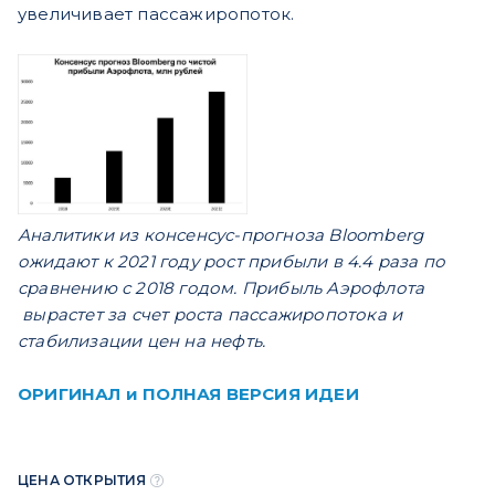
увеличивает пассажиропоток.
Аналитики из консенсус-прогноза Bloomberg
ожидают к 2021 году рост прибыли в 4.4 раза по
сравнению с 2018 годом. Прибыль Аэрофлота
вырастет за счет роста пассажиропотока и
стабилизации цен на нефть.
ОРИГИНАЛ и ПОЛНАЯ ВЕРСИЯ ИДЕИ
ЦЕНА ОТКРЫТИЯ