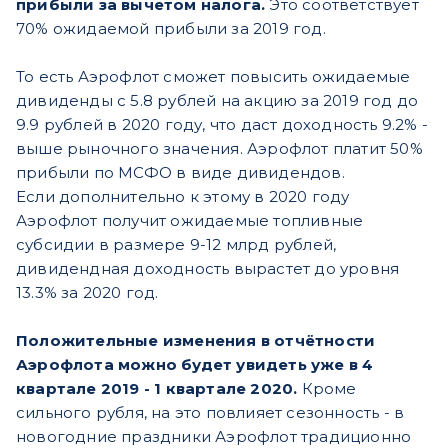
прибыли за вычетом налога.
Это соответствует
70% ожидаемой прибыли за 2019 год.
То есть Аэрофлот сможет повысить ожидаемые
дивиденды с 5.8 рублей на акцию за 2019 год до
9.9 рублей в 2020 году, что даст доходность 9.2% -
выше рыночного значения. Аэрофлот платит 50%
прибыли по МСФО в виде дивидендов.
Если дополнительно к этому в 2020 году
Аэрофлот получит ожидаемые топливные
субсидии в размере 9-12 млрд рублей,
дивидендная доходность вырастет до уровня
13.3% за 2020 год.
Положительные изменения в отчётности
Аэрофлота можно будет увидеть уже в 4
квартале 2019 - 1 квартале 2020.
Кроме
сильного рубля, на это повлияет сезонность - в
новогодние праздники Аэрофлот традиционно