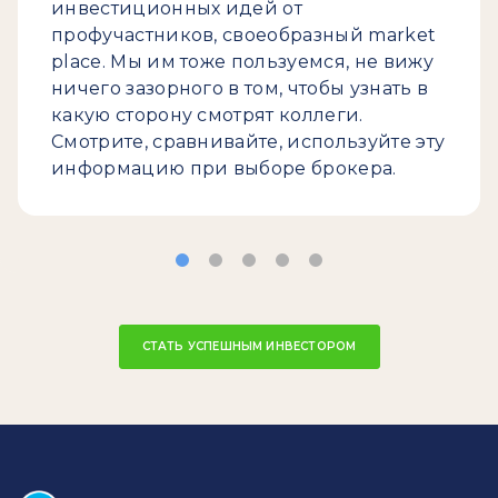
инвестиционных идей от
профучастников, своеобразный market
place. Мы им тоже пользуемся, не вижу
ничего зазорного в том, чтобы узнать в
какую сторону смотрят коллеги.
Смотрите, сравнивайте, используйте эту
информацию при выборе брокера.
СТАТЬ УСПЕШНЫМ ИНВЕСТОРОМ