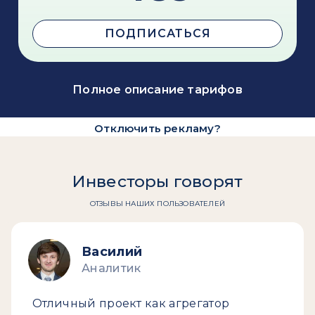
ПОДПИСАТЬСЯ
Полное описание тарифов
Отключить рекламу?
Инвесторы говорят
ОТЗЫВЫ НАШИХ ПОЛЬЗОВАТЕЛЕЙ
Василий
Аналитик
Отличный проект как агрегатор