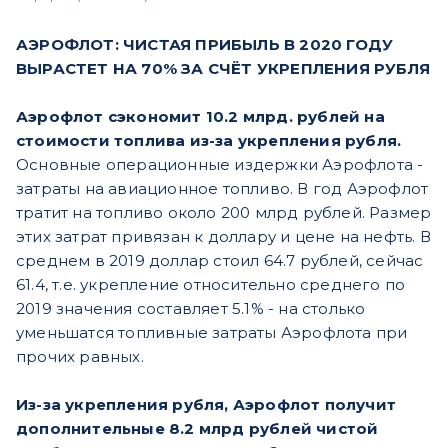
АЭРОФЛОТ: ЧИСТАЯ ПРИБЫЛЬ В 2020 ГОДУ
ВЫРАСТЕТ НА 70% ЗА СЧЁТ УКРЕПЛЕНИЯ РУБЛЯ
Аэрофлот сэкономит 10.2 млрд. рублей на
стоимости топлива из-за укрепления рубля.
Основные операционные издержки Аэрофлота -
затраты на авиационное топливо. В год Аэрофлот
тратит на топливо около 200 млрд рублей. Размер
этих затрат привязан к доллару и цене на нефть. В
среднем в 2019 доллар стоил 64.7 рублей, сейчас
61.4, т.е. укрепление относительно среднего по
2019 значения составляет 5.1% - на столько
уменьшатся топливные затраты Аэрофлота при
прочих равных.
Из-за укрепления рубля, Аэрофлот получит
дополнительные 8.2 млрд рублей чистой