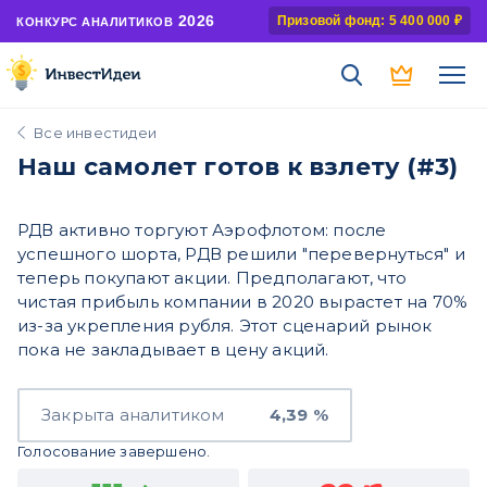
2026
Призовой фонд: 5 400 000 ₽
КОНКУРС АНАЛИТИКОВ
Все инвестидеи
Наш самолет готов к взлету (#3)
РДВ активно торгуют Аэрофлотом: после
успешного шорта, РДВ решили "перевернуться" и
теперь покупают акции. Предполагают, что
чистая прибыль компании в 2020 вырастет на 70%
из-за укрепления рубля. Этот сценарий рынок
пока не закладывает в цену акций.
Закрыта аналитиком
4,39 %
Голосование завершено.