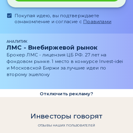
Покупая идею, вы подтверждаете
ознакомление и согласие с
Правилами
АНАЛИТИК
ЛМС - Внебиржевой рынок
Брокер ЛМС - лицензия ЦБ РФ. 27 лет на
фондовом рынке. 1 место в конкурсе Invest-idei
и Московской Биржи за лучшие идеи по
второму эшелону
Отключить рекламу?
Инвесторы говорят
ОТЗЫВЫ НАШИХ ПОЛЬЗОВАТЕЛЕЙ