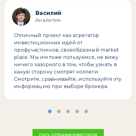
Василий
Аналитик
Отличный проект как агрегатор
инвестиционных идей от
профучастников, своеобразный market
place. Мы им тоже пользуемся, не вижу
ничего зазорного в том, чтобы узнать в
какую сторону смотрят коллеги.
Смотрите, сравнивайте, используйте эту
информацию при выборе брокера.
СТАТЬ УСПЕШНЫМ ИНВЕСТОРОМ