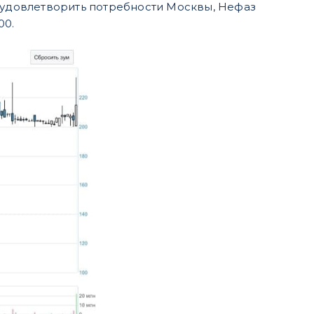
ы удовлетворить потребности Москвы, Нефаз
00.