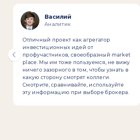
Василий
Аналитик
Отличный проект как агрегатор
инвестиционных идей от
профучастников, своеобразный market
place. Мы им тоже пользуемся, не вижу
ничего зазорного в том, чтобы узнать в
какую сторону смотрят коллеги.
Смотрите, сравнивайте, используйте
эту информацию при выборе брокера.