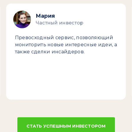
Мария
Частный инвестор
Превосходный сервис, позволяющий
мониторить новые интересные идеи, а
также сделки инсайдеров.
СТАТЬ УСПЕШНЫМ ИНВЕСТОРОМ