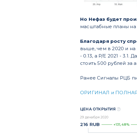
Но Нефаз будет прои
масштабные планы на 
Благодаря росту сп
выше, чем в 2020 и на
- 0.13, а P/E 2021 - 3
стоить 500 рублей за 
Ранее Сигналы РЦБ пи
ОРИГИНАЛ и ПОЛНАЯ
ЦЕНА ОТКРЫТИЯ
29 декабря 2020
216
RUB
+131,48%