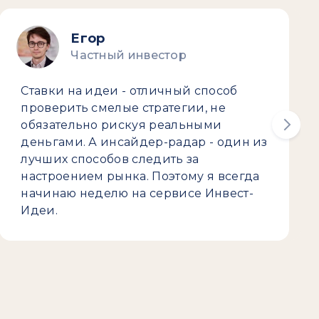
Егор
Частный инвестор
Ставки на идеи - отличный способ
проверить смелые стратегии, не
обязательно рискуя реальными
деньгами. А инсайдер-радар - один из
лучших способов следить за
настроением рынка. Поэтому я всегда
начинаю неделю на сервисе Инвест-
Идеи.