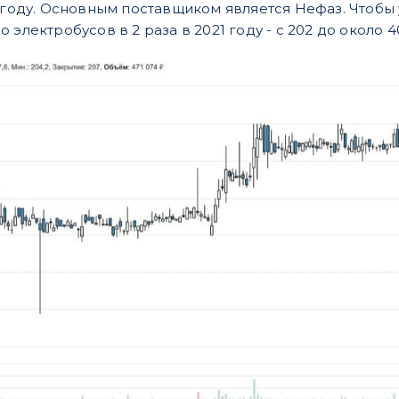
3 году. Основным поставщиком является Нефаз. Чтоб
 электробусов в 2 раза в 2021 году - с 202 до около 4