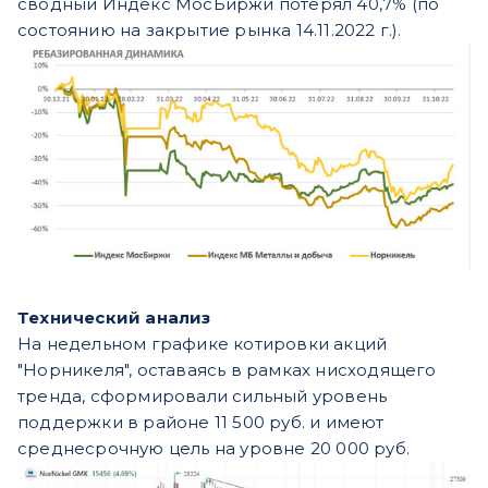
сводный Индекс МосБиржи потерял 40,7% (по
состоянию на закрытие рынка 14.11.2022 г.).
Технический анализ
На недельном графике котировки акций
"Норникеля", оставаясь в рамках нисходящего
тренда, сформировали сильный уровень
поддержки в районе 11 500 руб. и имеют
среднесрочную цель на уровне 20 000 руб.