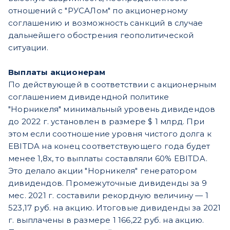
отношений с "РУСАЛом" по акционерному
соглашению и возможность санкций в случае
дальнейшего обострения геополитической
ситуации.
Выплаты акционерам
По действующей в соответствии с акционерным
соглашением дивидендной политике
"Норникеля" минимальный уровень дивидендов
до 2022 г. установлен в размере $ 1 млрд. При
этом если соотношение уровня чистого долга к
EBITDA на конец соответствующего года будет
менее 1,8х, то выплаты составляли 60% EBITDA.
Это делало акции "Норникеля" генератором
дивидендов. Промежуточные дивиденды за 9
мес. 2021 г. составили рекордную величину — 1
523,17 руб. на акцию. Итоговые дивиденды за 2021
г. выплачены в размере 1 166,22 руб. на акцию.