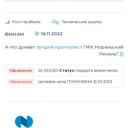
Рост прибыли
Технический анализ
16.11.2022
ФИНАМ
А что думает
лучший прогнозист
ГМК Норильский
Никель?
02.05.2023
Статус:
Закрыта аналитиком.
Обновление
Целевая цена ПОНИЖЕНА 12.03.2023
Обновление