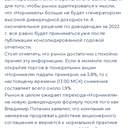
для того, чтобы рынок адаптировался к мысли,
что «Норникель» больше не будет «генератором»
высокой дивидендной доходности. А
окончательное решение по дивидендам за 2022
г. все равно будет приниматься уже после
публикации консолидированной годовой
отчетности.
Стоит отметить, что рынок достаточно спокойно
принял эту информацию. Если в моменте после
открытия торгов в понедельник акции
«Норникеля» падали примерно на 3,8%, то с
настоящему времени (13:00 МСК) снижение
составляет всего около 1,9%.
Рынок в целом ожидает перехода «Норникеля»
на новую дивидендную формулу после того как
Владимир Потанин заявлял, что компания не
намерена продлевать действие акционерного
соглашения и вернется к нормальной практике