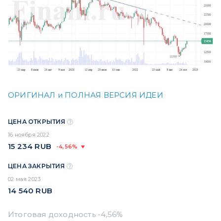
ОРИГИНАЛ и ПОЛНАЯ ВЕРСИЯ ИДЕИ
ЦЕНА ОТКРЫТИЯ
16 ноября 2022
15 234
RUB
-4,56%
ЦЕНА ЗАКРЫТИЯ
02 мая 2023
14 540
RUB