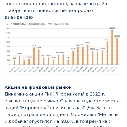
состав совета директоров, назначено на 24
ноября, в его повестке нет вопроса о
дивидендах.
Акции на фондовом рынке
Динамика акций ГМК "Норникель" в 2022 г.
выглядит лучше рынка. С начала года стоимость
акций "Норникеля" снизилась на 32,5%. За этот
период отраслевой индекс МосБиржи "Металлы
и добыча" опустился на 48,8%, в то время как