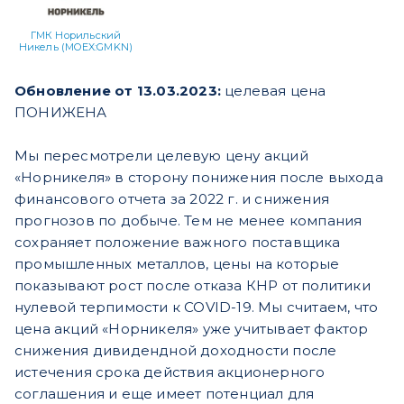
ГМК Норильский
Никель (MOEX:GMKN)
Обновление от 13.03.2023:
целевая цена
ПОНИЖЕНА
Мы пересмотрели целевую цену акций
«Норникеля» в сторону понижения после выхода
финансового отчета за 2022 г. и снижения
прогнозов по добыче. Тем не менее компания
сохраняет положение важного поставщика
промышленных металлов, цены на которые
показывают рост после отказа КНР от политики
нулевой терпимости к COVID-19. Мы считаем, что
цена акций «Норникеля» уже учитывает фактор
снижения дивидендной доходности после
истечения срока действия акционерного
соглашения и еще имеет потенциал для