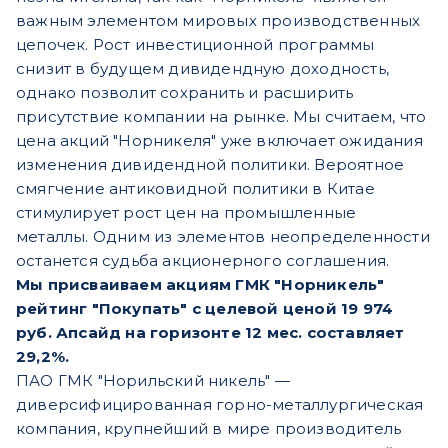
важным элементом мировых производственных
цепочек. Рост инвестиционной программы
снизит в будущем дивидендную доходность,
однако позволит сохранить и расширить
присутствие компании на рынке. Мы считаем, что
цена акций "Норникеля" уже включает ожидания
изменения дивидендной политики. Вероятное
смягчение антиковидной политики в Китае
стимулирует рост цен на промышленные
металлы. Одним из элементов неопределенности
останется судьба акционерного соглашения.
Мы присваиваем акциям ГМК "Норникель"
рейтинг "Покупать" с целевой ценой 19 974
руб. Апсайд на горизонте 12 мес. составляет
29,2%.
ПАО ГМК "Норильский никель" —
диверсифицированная горно-металлургическая
компания, крупнейший в мире производитель