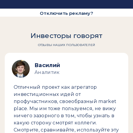
Отключить рекламу?
Инвесторы говорят
ОТЗЫВЫ НАШИХ ПОЛЬЗОВАТЕЛЕЙ
Василий
Аналитик
Отличный проект как агрегатор
инвестиционных идей от
профучастников, своеобразный market
place. Мы им тоже пользуемся, не вижу
ничего зазорного в том, чтобы узнать в
какую сторону смотрят коллеги.
Смотрите, сравнивайте, используйте эту