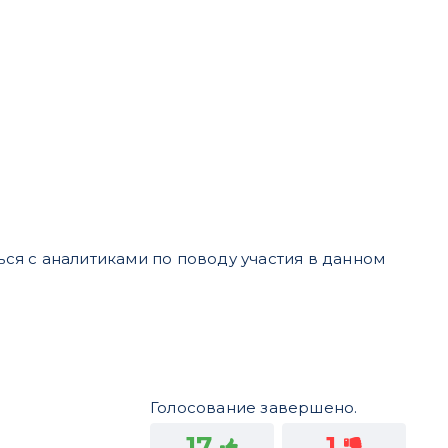
ься с аналитиками по поводу участия в данном
Голосование завершено.
17
1