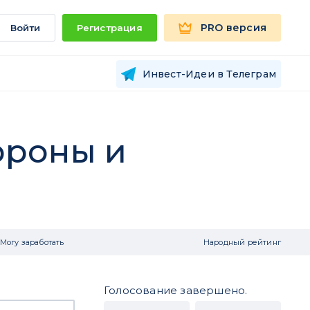
PRO версия
Войти
Регистрация
Инвест-Идеи в Телеграм
ороны и
Могу заработать
Народный рейтинг
Голосование завершено.