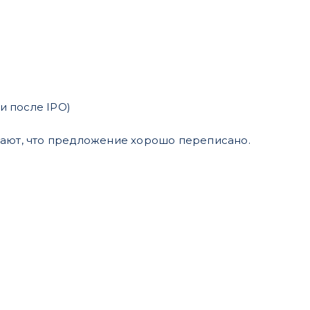
и после IPO)
ют, что предложение хорошо переписано.