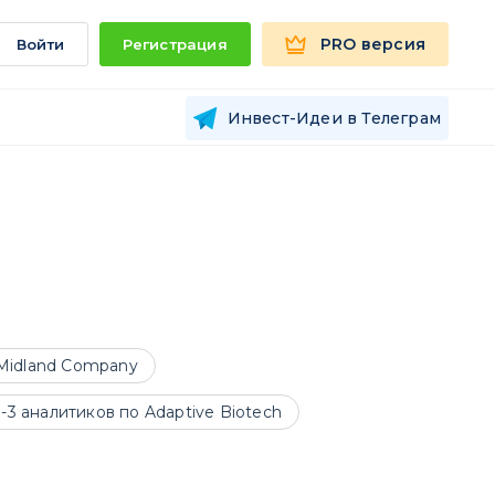
PRO версия
Войти
Регистрация
Инвест-Идеи в Телеграм
-Midland Company
3 аналитиков по Adaptive Biotech