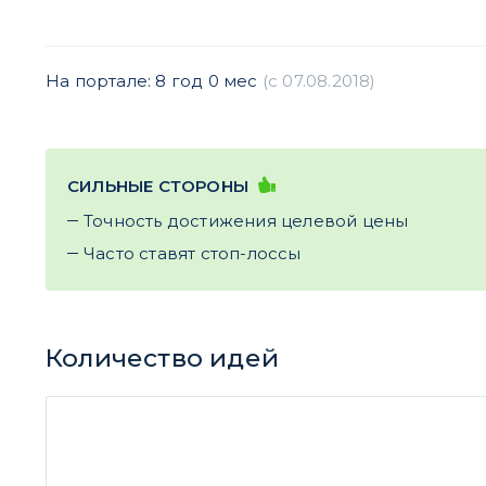
На портале: 8 год 0 мес
(c 07.08.2018)
СИЛЬНЫЕ СТОРОНЫ
Точность достижения целевой цены
Часто ставят стоп-лоссы
Количество идей