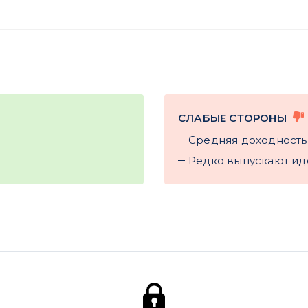
СЛАБЫЕ СТОРОНЫ
Cредняя доходность
Редко выпускают ид