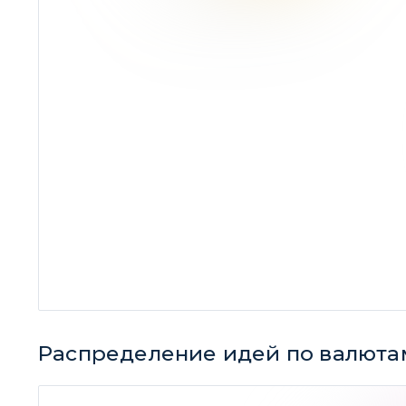
Распределение идей по валюта