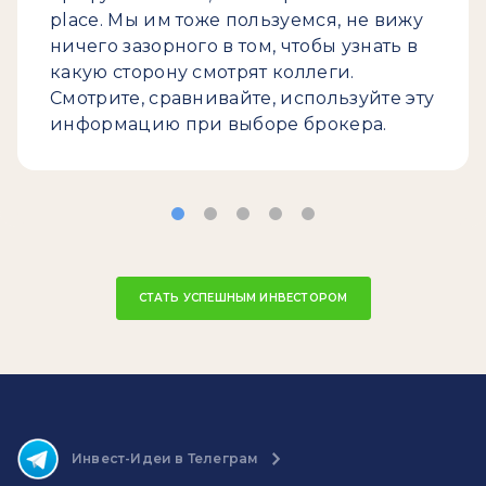
place. Мы им тоже пользуемся, не вижу
ничего зазорного в том, чтобы узнать в
какую сторону смотрят коллеги.
Смотрите, сравнивайте, используйте эту
информацию при выборе брокера.
СТАТЬ УСПЕШНЫМ ИНВЕСТОРОМ
Инвест-Идеи в Телеграм