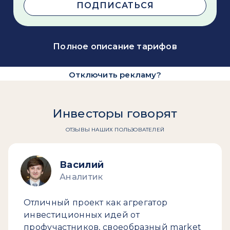
ПОДПИСАТЬСЯ
Полное описание тарифов
Отключить рекламу?
Инвесторы говорят
ОТЗЫВЫ НАШИХ ПОЛЬЗОВАТЕЛЕЙ
Василий
Аналитик
Отличный проект как агрегатор
инвестиционных идей от
профучастников, своеобразный market