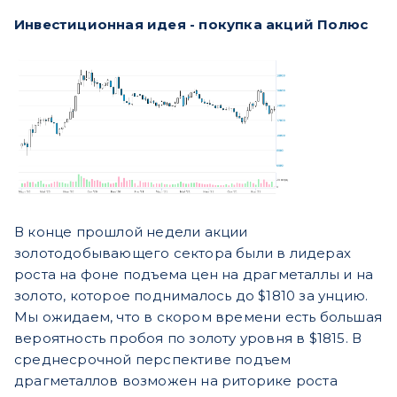
Инвестиционная идея - покупка ​а
кций Полюс
В конце прошлой недели акции
золотодобывающего сектора были в лидерах
роста на фоне подъема цен на драгметаллы и на
золото, которое поднималось до $1810 за унцию.
Мы ожидаем, что в скором времени есть большая
вероятность пробоя по золоту уровня в $1815. В
среднесрочной перспективе подъем
драгметаллов возможен на риторике роста