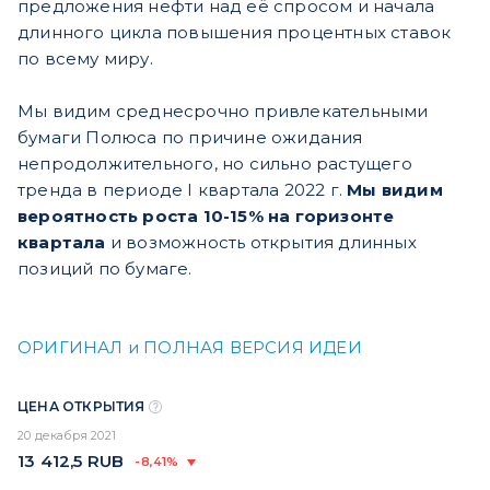
предложения нефти над её спросом и начала
длинного цикла повышения процентных ставок
по всему миру.
Мы видим среднесрочно привлекательными
бумаги Полюса по причине ожидания
непродолжительного, но сильно растущего
тренда в периоде I квартала 2022 г.
Мы видим
вероятность роста 10-15% на горизонте
квартала
и возможность открытия длинных
позиций по бумаге.
ОРИГИНАЛ и ПОЛНАЯ ВЕРСИЯ ИДЕИ
ЦЕНА ОТКРЫТИЯ
20 декабря 2021
13 412,5
RUB
-8,41%