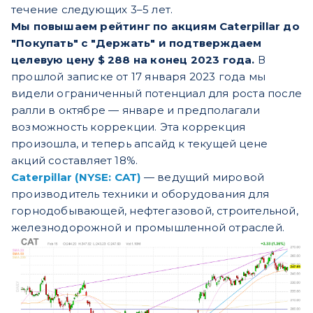
течение следующих 3–5 лет.
Мы повышаем рейтинг по акциям Caterpillar до
"Покупать" с "Держать" и подтверждаем
целевую цену $ 288 на конец 2023 года.
В
прошлой записке от 17 января 2023 года мы
видели ограниченный потенциал для роста после
ралли в октябре — январе и предполагали
возможность коррекции. Эта коррекция
произошла, и теперь апсайд к текущей цене
акций составляет 18%.
Caterpillar (NYSE: CAT)
— ведущий мировой
производитель техники и оборудования для
горнодобывающей, нефтегазовой, строительной,
железнодорожной и промышленной отраслей.