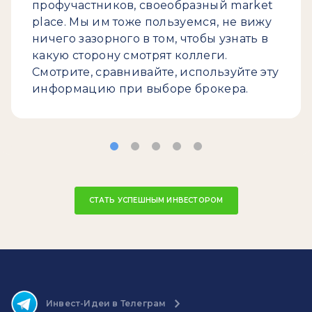
профучастников, своеобразный market
place. Мы им тоже пользуемся, не вижу
ничего зазорного в том, чтобы узнать в
какую сторону смотрят коллеги.
Смотрите, сравнивайте, используйте эту
информацию при выборе брокера.
СТАТЬ УСПЕШНЫМ ИНВЕСТОРОМ
Инвест-Идеи в Телеграм